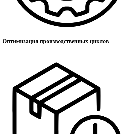
Оптимизация производственных циклов