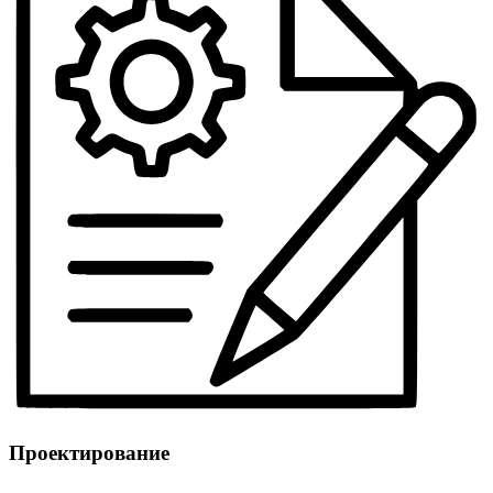
Проектирование