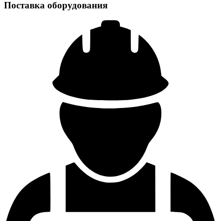
Поставка оборудования