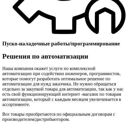
Пуско-наладочные работы/программирование
Решения по автоматизации
Наша компания окажет услуги по комплексной
автоматизации при содействии инженеров, программистов,
которые помогут разработать оптимальное решение по
автоматизации для нужд заказчика. Не нужно обращаться
отдельно за закупкой товара для автоматизации, так как у нас
есть свой функционирующий интернет -магазин по товарам
автоматизации, который с каждым месяцем увеличивается в
ассортименте.
Все товары приобретаются по официальным договорам с
производителем/дистрибьютoром.