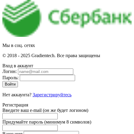
Мы в соц. сетях
© 2018 - 2025 Gradientech. Все права защищены
Вход в аккаунт
Логин:
Пароль:
Войти
Нет аккаунта?
Зарегистрируйтесь
Регистрация
Введите ваш e-mail
(он же будет логином)
Придумайте пароль
(минимум 8 символов)
Ваше имя