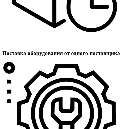
Поставка оборудования от одного поставщика