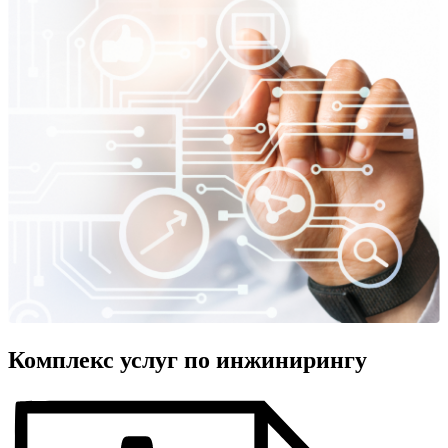
Комплекс услуг по инжинирингу