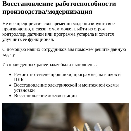
Восстановление работоспособности
производства/модернизация
Не все предприятия своевременно модерн­изируют свое
производство, в связи, с чем может выйти из строя
контроллер, датчики или программа устарела и хочется
улучшить ее функционал.
С помощью наших сотрудников мы поможем решить данную
задачу.
Из проведенных ранее задач были выполнены:
Ремонт по замене прошивки, программы, датчиков и
ПЛК
Восстановление электрической и монтажной схемы
установки
Восстановление документации