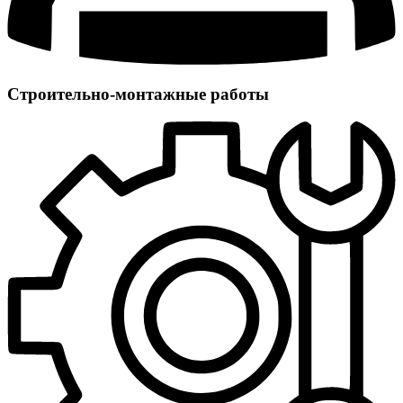
Строительно-монтажные работы