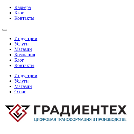
Карьера
Блог
Контакты
Индустрии
Услуги
Магазин
Компания
Блог
Контакты
Индустрии
Услуги
Магазин
О нас