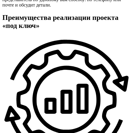
почте и обсудит детали.
Преимущества реализации проекта
«под ключ»