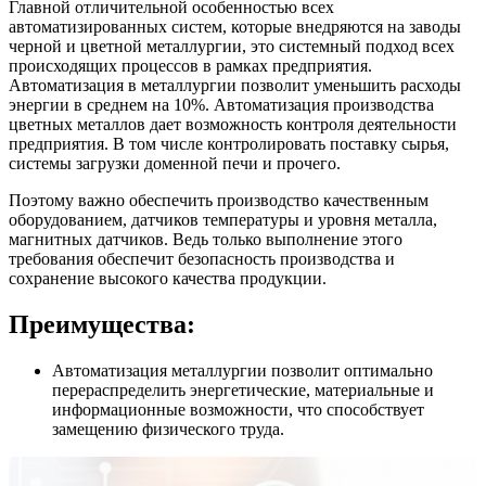
Главной отличительной особенностью всех
автоматизированных систем, которые внедряются на заводы
черной и цветной металлургии, это системный подход всех
происходящих процессов в рамках предприятия.
Автоматизация в металлургии позволит уменьшить расходы
энергии в среднем на 10%. Автоматизация производства
цветных металлов дает возможность контроля деятельности
предприятия. В том числе контролировать поставку сырья,
системы загрузки доменной печи и прочего.
Поэтому важно обеспечить производство качественным
оборудованием, датчиков температуры и уровня металла,
магнитных датчиков. Ведь только выполнение этого
требования обеспечит безопасность производства и
сохранение высокого качества продукции.
Преимущества:
Автоматизация металлургии позволит оптимально
перераспределить энергетические, материальные и
информационные возможности, что способствует
замещению физического труда.