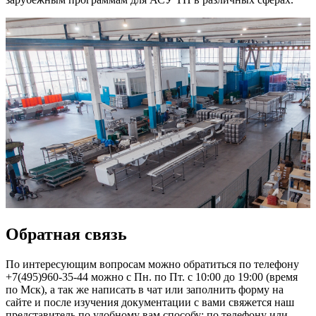
Обратная связь
По интересующим вопросам можно обратиться по телефону
+7(495)960-35-44 можно с Пн. по Пт. с 10:00 до 19:00 (время
по Мск), а так же написать в чат или заполнить форму на
сайте и после изучения документации с вами свяжется наш
представитель по удобному вам способу: по телефону или