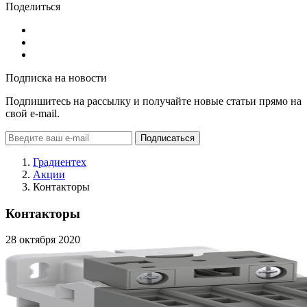
Поделиться
Подписка на новости
Подпишитесь на рассылку и получайте новые статьи прямо на
свой e-mail.
Подписаться
Градиентех
Акции
Контакторы
Контакторы
28 октября 2020