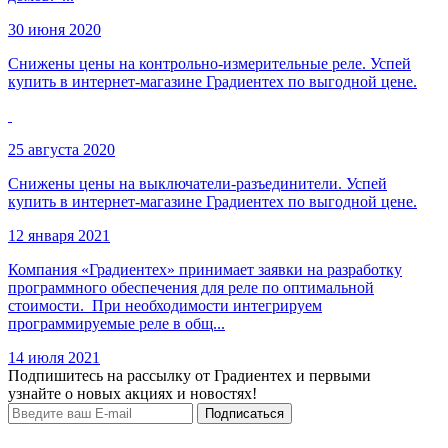
30 июня 2020
Снижены цены на контрольно-измерительные реле. Успей
купить в интернет-магазине Градиентех по выгодной цене.
25 августа 2020
Снижены цены на выключатели-разъединители. Успей
купить в интернет-магазине Градиентех по выгодной цене.
12 января 2021
Компания «Градиентех» принимает заявки на разработку
программного обеспечения для реле по оптимальной
стоимости. При необходимости интегрируем
программируемые реле в общ...
14 июля 2021
Подпишитесь на рассылку от Градиентех и первыми
узнайте о новых акциях и новостях!
Подписаться