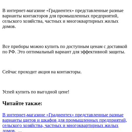
В интернет-магазине «Градиентех» представленные разные
варианты контакторов для промышленных предприятий,
сельского хозяйства, частных и многоквартирных жилых
домов.
Все приборы можно купить по доступным ценам с доставкой
по РФ. Это оптимальный вариант для эффективной защиты.
Сейчас проходит акция на контакторы.
Успей купить по выгодной цене!
Читайте также:
В интернет-магазине «Градиентех» представленные разные
варианты щитов и шкафов для промышленных предприятий,
сельского хозяйства, частных и многоквартирных жилых
домов. ...