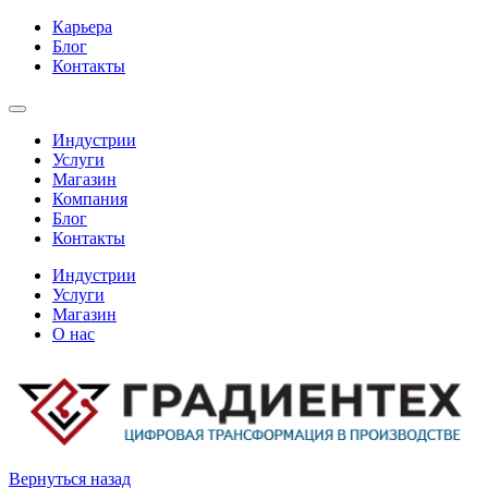
Карьера
Блог
Контакты
Индустрии
Услуги
Магазин
Компания
Блог
Контакты
Индустрии
Услуги
Магазин
О нас
Вернуться назад