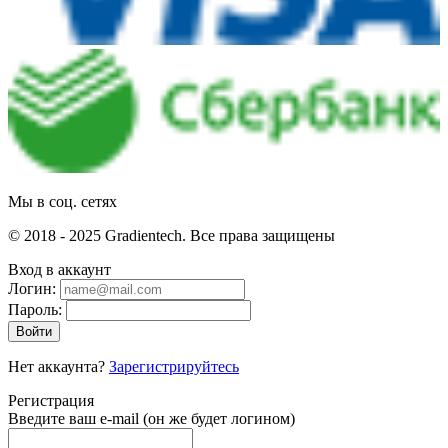
Мы в соц. сетях
© 2018 - 2025 Gradientech. Все права защищены
Вход в аккаунт
Логин:
Пароль:
Войти
Нет аккаунта?
Зарегистрируйтесь
Регистрация
Введите ваш e-mail
(он же будет логином)