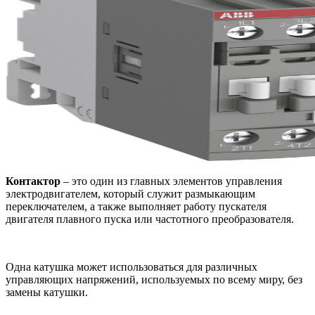
Контактор
– это один из главных элементов управления
электродвигателем, который служит размыкающим
переключателем, а также выполняет работу пускателя
двигателя плавного пуска или частотного преобразователя.
Одна катушка может использоваться для различных
управляющих напряжений, используемых по всему миру, без
замены катушки.