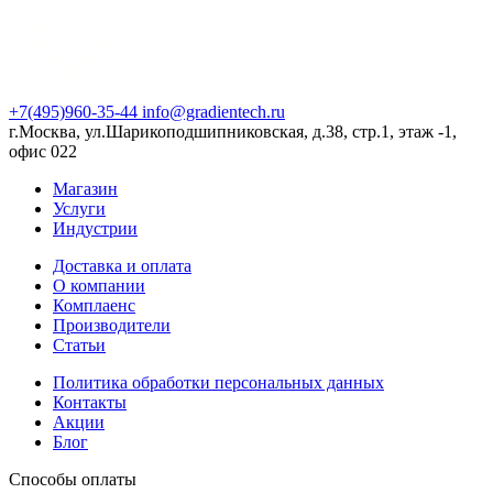
+7(495)960-35-44
info@gradientech.ru
г.Москва, ул.Шарикоподшипниковская, д.38, стр.1, этаж -1,
офис 022
Магазин
Услуги
Индустрии
Доставка и оплата
О компании
Комплаенс
Производители
Статьи
Политика обработки персональных данных
Контакты
Акции
Блог
Способы оплаты