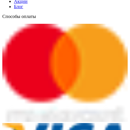
Акции
Блог
Способы оплаты