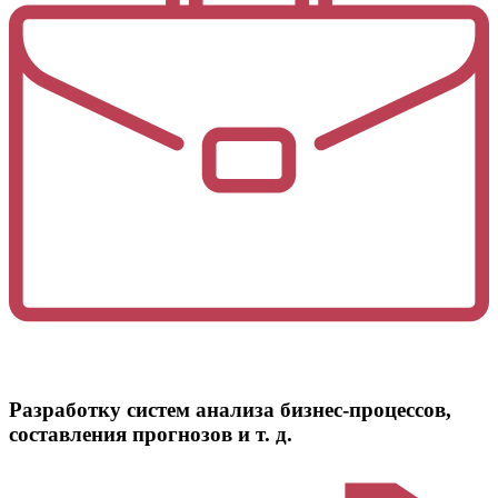
Разработку систем анализа бизнес-процессов,
составления прогнозов и т. д.