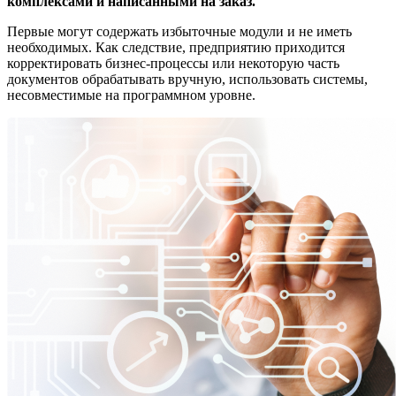
комплексами и написанными на заказ.
Первые могут содержать избыточные модули и не иметь
необходимых. Как следствие, предприятию приходится
корректировать бизнес-процессы или некоторую часть
документов обрабатывать вручную, использовать системы,
несовместимые на программном уровне.