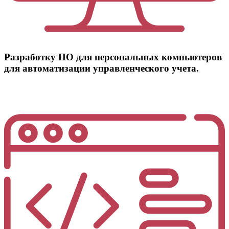
Разработку ПО для персональных компьютеров
для автоматизации управленческого учета.