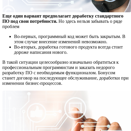
Еще один вариант предполагает доработку стандартного
ПО под свои потребности.
Но здесь нельзя забывать о ряде
проблем
Во-первых, программный код может быть закрытым. В
этом случае внесение изменений невозможно.
Во-вторых, доработка готового продукта всегда стоит
дороже написания нового.
В такой ситуации целесообразно изначально обратиться к
профессиональным программистам и заказать недорого
разработку ПО с необходимым функционалом. Бонусом
станет договор на последующее обслуживание, доработки при
изменении бизнес-процессов.