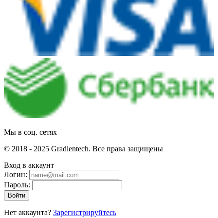
Мы в соц. сетях
© 2018 - 2025 Gradientech. Все права защищены
Вход в аккаунт
Логин:
Пароль:
Войти
Нет аккаунта?
Зарегистрируйтесь