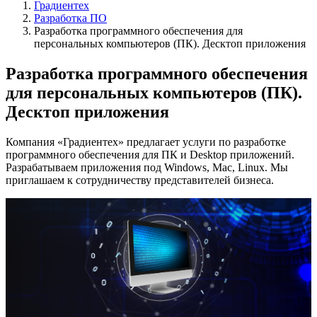
Градиентех
Разработка ПО
Разработка программного обеспечения для
персональных компьютеров (ПК). Десктоп приложения
Разработка программного обеспечения
для персональных компьютеров (ПК).
Десктоп приложения
Компания «Градиентех» предлагает услуги по разработке
программного обеспечения для ПК и Desktop приложений.
Разрабатываем приложения под Windows, Mac, Linux. Мы
приглашаем к сотрудничеству представителей бизнеса.