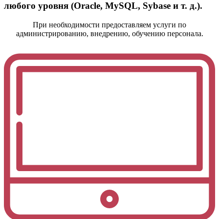
любого уровня (Oracle, MySQL, Sybase и т. д.).
При необходимости предоставляем услуги по
администрированию, внедрению, обучению персонала.