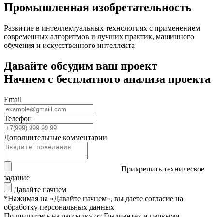
Промышленная изобретательность
Развитие в интеллектуальных технологиях с применением
современных алгоритмов и лучших практик, машинного
обучения и искусственного интеллекта
Давайте обсудим ваш проект
Начнем с бесплатного анализа проекта
Email
Телефон
Дополнительные комментарии
Прикрепить техническое
задание
Давайте начнем
*Нажимая на «Давайте начнем», вы даете согласие на
обработку персональных данных
Подпишитесь на рассылку от Градиентех и первыми