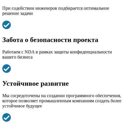
При содействии инженеров подбирается оптимальное
решение задачи
Забота о безопасности проекта
Работаем с NDA в рамках защиты конфиденциальности
вашего бизнеса
Устойчивое развитие
Мы сосредоточены на создании программного обеспечения,
которое позволяет промышленным компаниям создать более
устойчивое будущее