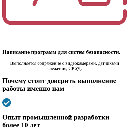
Написание программ для систем безопасности.
Выполняется сопряжение с видеокамерами, датчиками
слежения, СКУД.
Почему стоит доверить выполнение
работы именно нам
Опыт промышленной разработки
более 10 лет