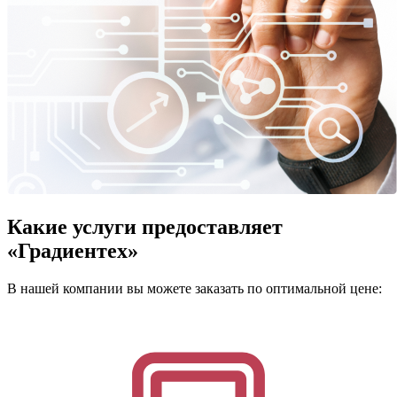
Какие услуги предоставляет
«Градиентех»
В нашей компании вы можете заказать по оптимальной цене: