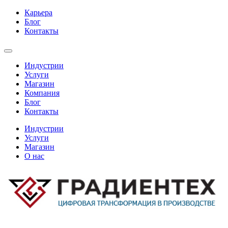
Карьера
Блог
Контакты
Индустрии
Услуги
Магазин
Компания
Блог
Контакты
Индустрии
Услуги
Магазин
О нас