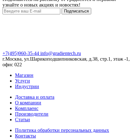
узнайте о новых акциях и новостях!
Подписаться
+7(495)960-35-44
info@gradientech.ru
г.Москва, ул.Шарикоподшипниковская, д.38, стр.1, этаж -1,
офис 022
Магазин
Услуги
Индустрии
Доставка и оплата
О компании
Комплаенс
Производители
Статьи
Политика обработки персональных данных
Контакты