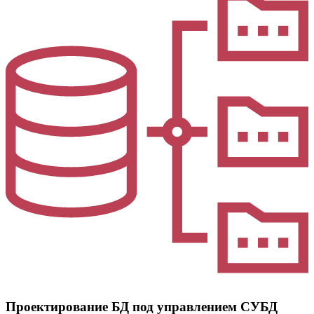
Проектирование БД под управлением СУБД