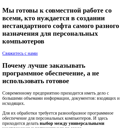
Мы готовы к совместной работе со
всеми, кто нуждается в создании
нестандартного софта самого разного
назначения для персональных
компьютеров
Свяжитесь с нами
Почему лучше заказывать
программное обеспечение, а не
использовать готовое
Современному предприятию приходится иметь дело с
большими объемами информации, документов: входящих и
исходящих.
Для их обработки требуется разнообразное программное
обеспечение для персональных компьютеров. И здесь
приходится делать
выбор между универсальными