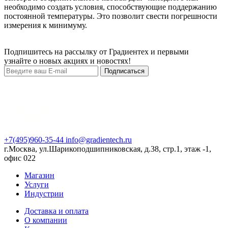
необходимо создать условия, способствующие поддержанию
постоянной температуры. Это позволит свести погрешности
измерения к минимуму.
Подпишитесь на рассылку от Градиентех и первыми
узнайте о новых акциях и новостях!
Подписаться
+7(495)960-35-44
info@gradientech.ru
г.Москва, ул.Шарикоподшипниковская, д.38, стр.1, этаж -1,
офис 022
Магазин
Услуги
Индустрии
Доставка и оплата
О компании