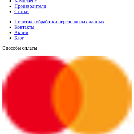
Комплаенс
Производители
Статьи
Политика обработки персональных данных
Контакты
Акции
Блог
Способы оплаты