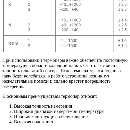
При использовании термопары важно обеспечить постоянную
температуру в области холодной пайки. От этого зависит
точность показаний сенсора. Если температура «холодного
пая» будет колебаться, в работе устройства возникнут
нежелательные помехи и сильно врастет погрешность
измерения.
К основным преимуществам термопар относят:
Высокая точность измерения
Широкий диапазон измеряемой температуры
Простая конструкция, обслуживание
Высокая надежность