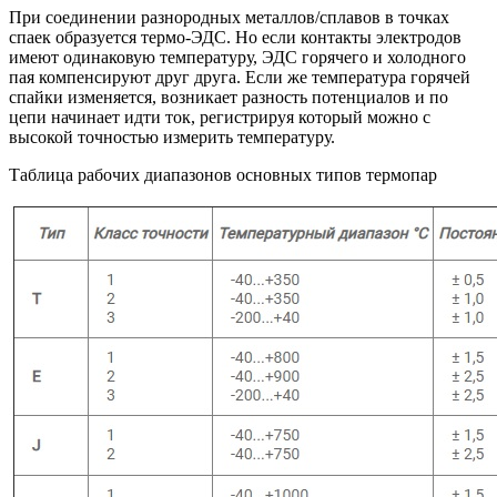
При соединении разнородных металлов/сплавов в точках
спаек образуется термо-ЭДС. Но если контакты электродов
имеют одинаковую температуру, ЭДС горячего и холодного
пая компенсируют друг друга. Если же температура горячей
спайки изменяется, возникает разность потенциалов и по
цепи начинает идти ток, регистрируя который можно с
высокой точностью измерить температуру.
Таблица рабочих диапазонов основных типов термопар