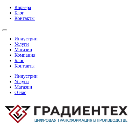
Карьера
Блог
Контакты
Индустрии
Услуги
Магазин
Компания
Блог
Контакты
Индустрии
Услуги
Магазин
О нас