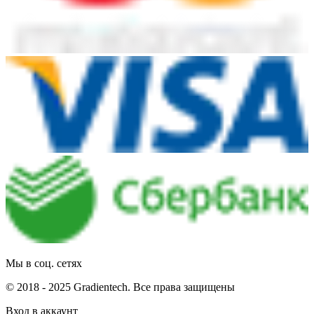
Мы в соц. сетях
© 2018 - 2025 Gradientech. Все права защищены
Вход в аккаунт