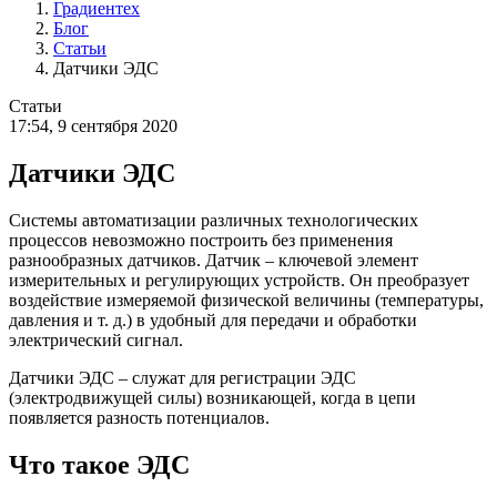
Градиентех
Блог
Статьи
Датчики ЭДС
Статьи
17:54, 9 сентября 2020
Датчики ЭДС
Системы автоматизации различных технологических
процессов невозможно построить без применения
разнообразных датчиков. Датчик – ключевой элемент
измерительных и регулирующих устройств. Он преобразует
воздействие измеряемой физической величины (температуры,
давления и т. д.) в удобный для передачи и обработки
электрический сигнал.
Датчики ЭДС – служат для регистрации ЭДС
(электродвижущей силы) возникающей, когда в цепи
появляется разность потенциалов.
Что такое ЭДС