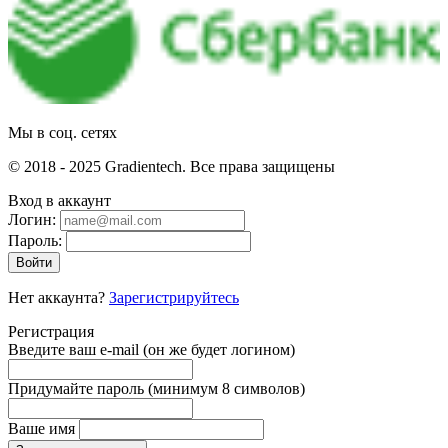
Мы в соц. сетях
© 2018 - 2025 Gradientech. Все права защищены
Вход в аккаунт
Логин:
Пароль:
Войти
Нет аккаунта?
Зарегистрируйтесь
Регистрация
Введите ваш e-mail
(он же будет логином)
Придумайте пароль
(минимум 8 символов)
Ваше имя