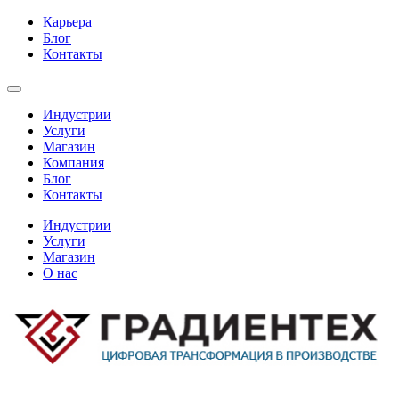
Карьера
Блог
Контакты
Индустрии
Услуги
Магазин
Компания
Блог
Контакты
Индустрии
Услуги
Магазин
О нас