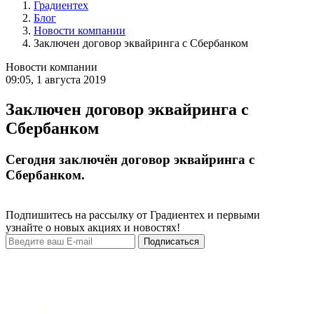
Градиентех
Блог
Новости компании
Заключен договор эквайринга с Сбербанком
Новости компании
09:05, 1 августа 2019
Заключен договор эквайринга с
Сбербанком
Сегодня заключён договор эквайринга с
Сбербанком.
Подпишитесь на рассылку от Градиентех и первыми
узнайте о новых акциях и новостях!
Подписаться