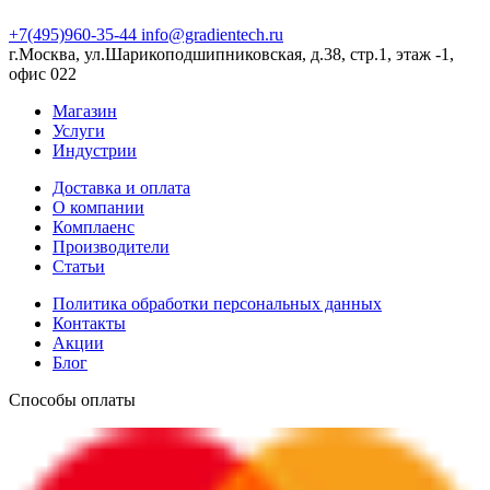
+7(495)960-35-44
info@gradientech.ru
г.Москва, ул.Шарикоподшипниковская, д.38, стр.1, этаж -1,
офис 022
Магазин
Услуги
Индустрии
Доставка и оплата
О компании
Комплаенс
Производители
Статьи
Политика обработки персональных данных
Контакты
Акции
Блог
Способы оплаты