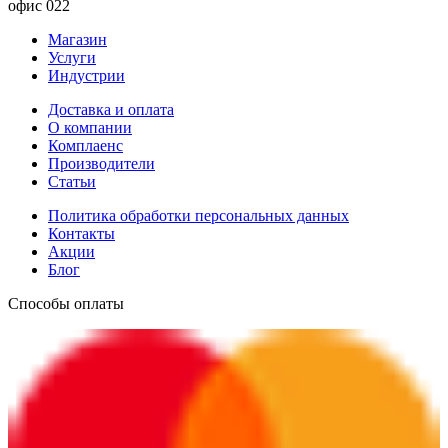
офис 022
Магазин
Услуги
Индустрии
Доставка и оплата
О компании
Комплаенс
Производители
Статьи
Политика обработки персональных данных
Контакты
Акции
Блог
Способы оплаты