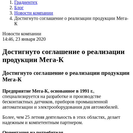
Градиентех
Блог
Новости компании
Достигнуто соглашение о реализации продукции Мега-
К
Новости компании
14:46, 23 января 2020
Достигнуто соглашение о реализации
продукции Мега-К
Достигнуто соглашение о реализации продукции
Мега-К
Предприятие Мега-К, основанное в 1991 г.
,
специализируется на разработке и производстве
бесконтактных датчиков, приборов промышленной
автоматизации и электрооборудования для автомобилей.
Более, чем 25 летняя деятельность в этих областях, делает
надежным и компетентным партнером.
Ориентация на потребителя.