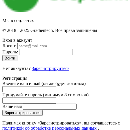
Мы в соц. сетях
© 2018 - 2025 Gradientech. Все права защищены
Вход в аккаунт
Логин:
Пароль:
Войти
Нет аккаунта?
Зарегистрируйтесь
Регистрация
Введите ваш e-mail
(он же будет логином)
Придумайте пароль
(минимум 8 символов)
Ваше имя
Зарегистрироваться
Нажимая кнопку «Зарегистрироваться», вы соглашаетесь с
политикой об обработке персональных данных
.