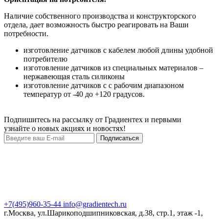
Наличие собственного производства и конструкторского
отдела, дает возможность быстро реагировать на Ваши
потребности.
изготовление датчиков с кабелем любой длины удобной
потребителю
изготовление датчиков из специальных материалов –
нержавеющая сталь силиконы
изготовление датчиков с с рабочим диапазоном
температур от -40 до +120 градусов.
Подпишитесь на рассылку от Градиентех и первыми
узнайте о новых акциях и новостях!
Подписаться
+7(495)960-35-44
info@gradientech.ru
г.Москва, ул.Шарикоподшипниковская, д.38, стр.1, этаж -1,