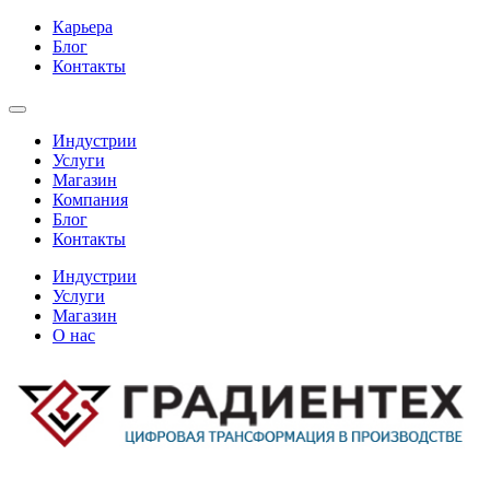
Карьера
Блог
Контакты
Индустрии
Услуги
Магазин
Компания
Блог
Контакты
Индустрии
Услуги
Магазин
О нас