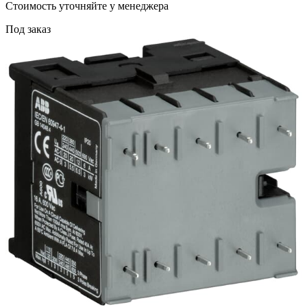
Cтоимость уточняйте у менеджера
Под заказ