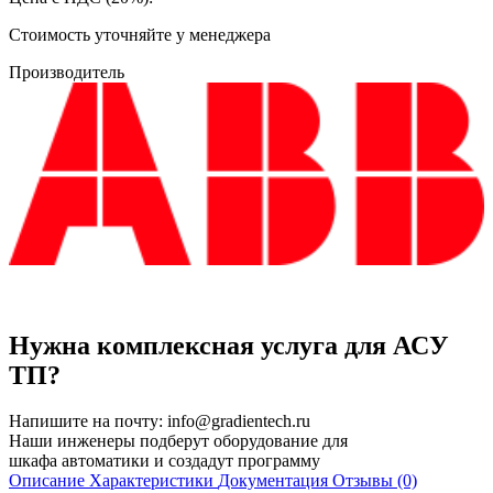
Cтоимость уточняйте у менеджера
Производитель
Нужна комплексная услуга для АСУ
ТП?
Напишите на почту:
info@gradientech.ru
Наши инженеры подберут оборудование для
шкафа автоматики и создадут программу
Описание
Характеристики
Документация
Отзывы (0)