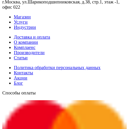
г.Москва, ул.Шарикоподшипниковская, д.38, стр.1, этаж -1,
офис 022
Магазин
Услуги
Индустрии
Доставка и оплата
О компании
Комплаенс
Производители
Статьи
Политика обработки персональных данных
Контакты
Акции
Блог
Способы оплаты