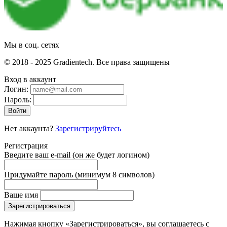
Мы в соц. сетях
© 2018 - 2025 Gradientech. Все права защищены
Вход в аккаунт
Логин:
Пароль:
Войти
Нет аккаунта?
Зарегистрируйтесь
Регистрация
Введите ваш e-mail
(он же будет логином)
Придумайте пароль
(минимум 8 символов)
Ваше имя
Зарегистрироваться
Нажимая кнопку «Зарегистрироваться», вы соглашаетесь с