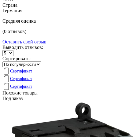
Страна
Германия
Средняя оценка
(0 отзывов)
Оставить свой отзыв
Выводить отзывов:
Сортировать:
Сертификат
Сертификат
Сертификат
Похожие товары
Под заказ