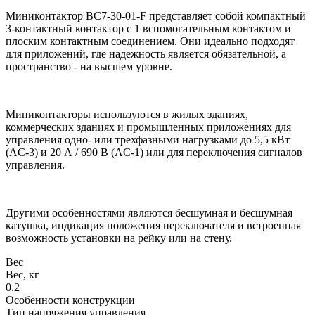
Миниконтактор BC7-30-01-F представляет собой компактный
3-контактный контактор с 1 вспомогательным контактом и
плоским контактным соединением. Они идеально подходят
для приложений, где надежность является обязательной, а
пространство - на высшем уровне.
Миниконтакторы используются в жилых зданиях,
коммерческих зданиях и промышленных приложениях для
управления одно- или трехфазными нагрузками до 5,5 кВт
(AC-3) и 20 А / 690 В (AC-1) или для переключения сигналов
управления.
Другими особенностями являются бесшумная и бесшумная
катушка, индикация положения переключателя и встроенная
возможность установки на рейку или на стену.
Вес
Вес, кг
0.2
Особенности конструкции
Тип напряжения управления