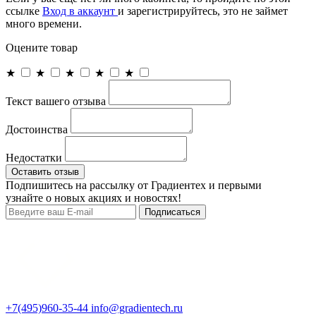
ссылке
Вход в аккаунт
и зарегистрируйтесь, это не займет
много времени.
Оцените товар
★
★
★
★
★
Текст вашего отзыва
Достоинства
Недостатки
Оставить отзыв
Подпишитесь на рассылку от Градиентех и первыми
узнайте о новых акциях и новостях!
Подписаться
+7(495)960-35-44
info@gradientech.ru