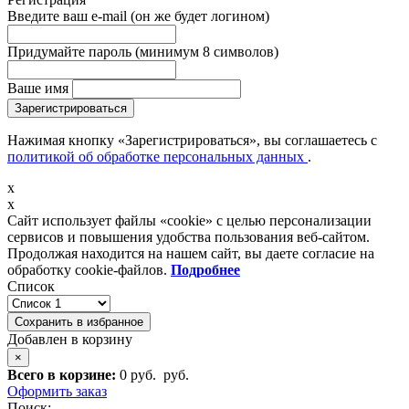
Введите ваш e-mail
(он же будет логином)
Придумайте пароль
(минимум 8 символов)
Ваше имя
Зарегистрироваться
Нажимая кнопку «Зарегистрироваться», вы соглашаетесь с
политикой об обработке персональных данных
.
x
x
Сайт использует файлы «cookie» с целью персонализации
сервисов и повышения удобства пользования веб-сайтом.
Продолжая находится на нашем сайт, вы даете согласие на
обработку cookie-файлов.
Подробнее
Список
Сохранить в избранное
Добавлен в корзину
×
Всего в корзине:
0 руб.
руб.
Оформить заказ
Поиск: