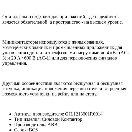
Они идеально подходят для приложений, где надежность
является обязательной, а пространство - на высшем уровне.
Миниконтакторы используются в жилых зданиях,
коммерческих зданиях и промышленных приложениях для
управления одно- или трехфазными нагрузками до 4 кВт (AC-
3) и 20 А / 690 В (AC-1) или для переключения сигналов
управления.
Другими особенностями являются бесшумная и бесшумная
катушка, индикация положения переключателя и встроенная
возможность установки на рейку или на стену.
Артикул производителя: GJL1213001R0014
Тип изделия: Силовой Контактор
Производитель: ABB
Серия: BC6