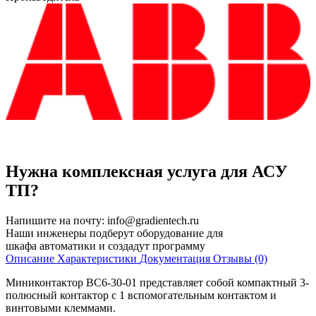
Нужна комплексная услуга для АСУ
ТП?
Напишите на почту:
info@gradientech.ru
Наши инженеры подберут оборудование для
шкафа автоматики и создадут программу
Описание
Характеристики
Документация
Отзывы (0)
Миниконтактор BC6-30-01 представляет собой компактный 3-
полюсный контактор с 1 вспомогательным контактом и
винтовыми клеммами.