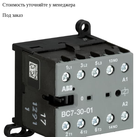
Cтоимость уточняйте у менеджера
Под заказ