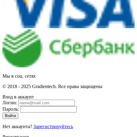
Мы в соц. сетях
© 2018 - 2025 Gradientech. Все права защищены
Вход в аккаунт
Логин:
Пароль:
Войти
Нет аккаунта?
Зарегистрируйтесь
Регистрация