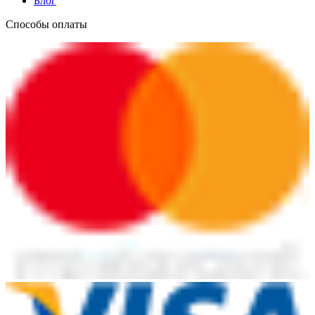
Блог
Способы оплаты