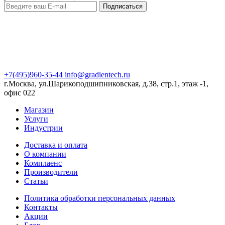
Подписаться
+7(495)960-35-44
info@gradientech.ru
г.Москва, ул.Шарикоподшипниковская, д.38, стр.1, этаж -1,
офис 022
Магазин
Услуги
Индустрии
Доставка и оплата
О компании
Комплаенс
Производители
Статьи
Политика обработки персональных данных
Контакты
Акции