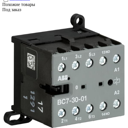
Похожие товары
Под заказ