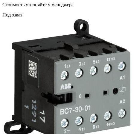
Cтоимость уточняйте у менеджера
Под заказ