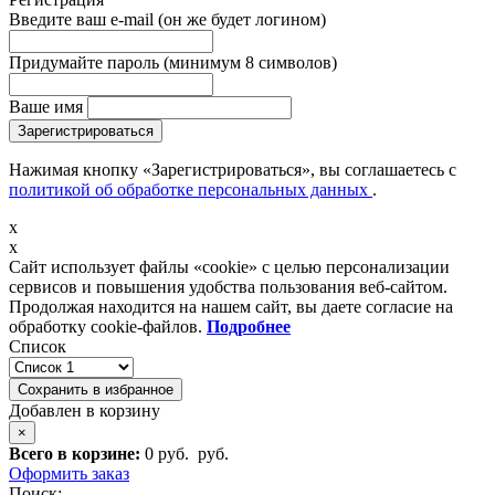
Введите ваш e-mail
(он же будет логином)
Придумайте пароль
(минимум 8 символов)
Ваше имя
Зарегистрироваться
Нажимая кнопку «Зарегистрироваться», вы соглашаетесь с
политикой об обработке персональных данных
.
x
x
Сайт использует файлы «cookie» с целью персонализации
сервисов и повышения удобства пользования веб-сайтом.
Продолжая находится на нашем сайт, вы даете согласие на
обработку cookie-файлов.
Подробнее
Список
Сохранить в избранное
Добавлен в корзину
×
Всего в корзине:
0 руб.
руб.
Оформить заказ
Поиск: