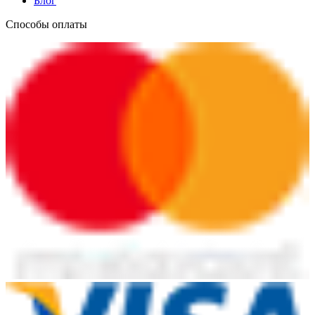
Блог
Способы оплаты