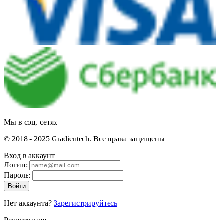
Мы в соц. сетях
© 2018 - 2025 Gradientech. Все права защищены
Вход в аккаунт
Логин:
Пароль:
Войти
Нет аккаунта?
Зарегистрируйтесь
Регистрация