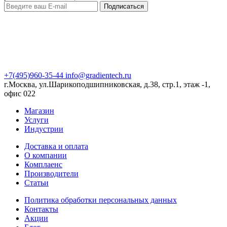
Подписаться
+7(495)960-35-44
info@gradientech.ru
г.Москва, ул.Шарикоподшипниковская, д.38, стр.1, этаж -1,
офис 022
Магазин
Услуги
Индустрии
Доставка и оплата
О компании
Комплаенс
Производители
Статьи
Политика обработки персональных данных
Контакты
Акции