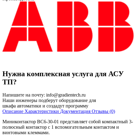
Нужна комплексная услуга для АСУ
ТП?
Напишите на почту:
info@gradientech.ru
Наши инженеры подберут оборудование для
шкафа автоматики и создадут программу
Описание
Характеристики
Документация
Отзывы (0)
Миниконтактор BC6-30-01 представляет собой компактный 3-
полюсный контактор с 1 вспомогательным контактом и
винтовыми клеммами.