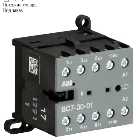
Похожие товары
Под заказ