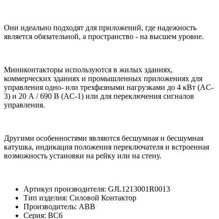
Они идеально подходят для приложений, где надежность
является обязательной, а пространство - на высшем уровне.
Миниконтакторы используются в жилых зданиях,
коммерческих зданиях и промышленных приложениях для
управления одно- или трехфазными нагрузками до 4 кВт (AC-
3) и 20 А / 690 В (AC-1) или для переключения сигналов
управления.
Другими особенностями являются бесшумная и бесшумная
катушка, индикация положения переключателя и встроенная
возможность установки на рейку или на стену.
Артикул производителя: GJL1213001R0013
Тип изделия: Силовой Контактор
Производитель: ABB
Серия: BC6