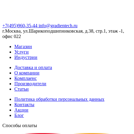
+7(495)960-35-44
info@gradientech.ru
г.Москва, ул.Шарикоподшипниковская, д.38, стр.1, этаж -1,
офис 022
Магазин
Услуги
Индустрии
Доставка и оплата
О компании
Комплаенс
Производители
Статьи
Политика обработки персональных данных
Контакты
Акции
Блог
Способы оплаты