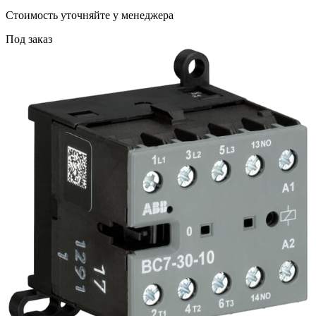
Cтоимость уточняйте у менеджера
Под заказ