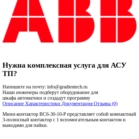
Нужна комплексная услуга для АСУ
ТП?
Напишите на почту:
info@gradientech.ru
Наши инженеры подберут оборудование для
шкафа автоматики и создадут программу
Описание
Характеристики
Документация
Отзывы (0)
Мини-контактор BC6-30-10-P представляет собой компактный
3-полюсный контактор с 1 вспомогательным контактом и
выводами для пайки.