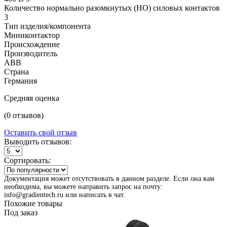
Количество нормально разомкнутых (НО) силовых контактов
3
Тип изделия/компонента
Миниконтактор
Происхождение
Производитель
ABB
Страна
Германия
Средняя оценка
(0 отзывов)
Оставить свой отзыв
Выводить отзывов:
Сортировать:
Документация может отсутствовать в данном разделе. Если она вам
необходима, вы можете направить запрос на почту:
info@gradientech.ru или написать в чат.
Похожие товары
Под заказ