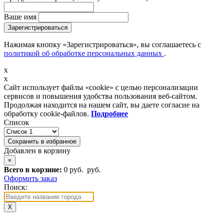
Ваше имя
Зарегистрироваться
Нажимая кнопку «Зарегистрироваться», вы соглашаетесь с
политикой об обработке персональных данных
.
x
x
Сайт использует файлы «cookie» с целью персонализации
сервисов и повышения удобства пользования веб-сайтом.
Продолжая находится на нашем сайт, вы даете согласие на
обработку cookie-файлов.
Подробнее
Список
Сохранить в избранное
Добавлен в корзину
×
Всего в корзине:
0 руб.
руб.
Оформить заказ
Поиск:
X