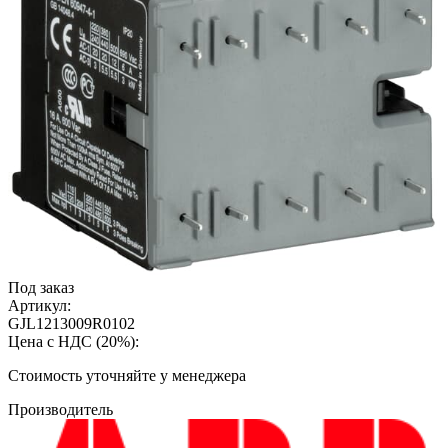
Под заказ
Артикул:
GJL1213009R0102
Цена с НДС (20%):
Cтоимость уточняйте у менеджера
Производитель