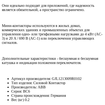
Они идеально подходят для приложений, где надежность
является обязательной, а пространство ограничено.
Мини-контакторы используются в жилых домах,
коммерческих зданиях и промышленных объектах для
управления одно- или трехфазными нагрузками до 4 кВт (AC-
3) и 20 A / 690 В (AC-1) или переключения управляющих
сигналов.
Дополнительные характеристики - бесшумная и бесшумная
катушка и индикация положения переключателя.
Артикул производителя: GJL1213009R0102
Тип изделия: Силовой Контактор
Производитель: ABB
Серия: BC6
Страна происхождения: Германия
Вес (кг) 0.2