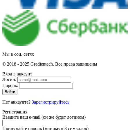
Мы в соц. сетях
© 2018 - 2025 Gradientech. Все права защищены
Вход в аккаунт
Логин:
Пароль:
Войти
Нет аккаунта?
Зарегистрируйтесь
Регистрация
Введите ваш e-mail
(он же будет логином)
Придумайте пароль
(минимум 8 символов)