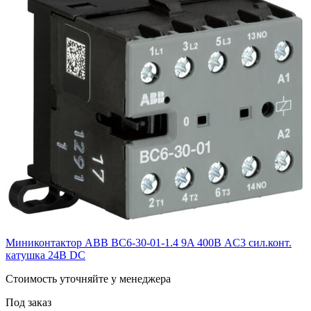
Миниконтактор ABB ВC6-30-01-1.4 9A 400В AC3 сил.конт.
катушка 24В DC
Cтоимость уточняйте у менеджера
Под заказ