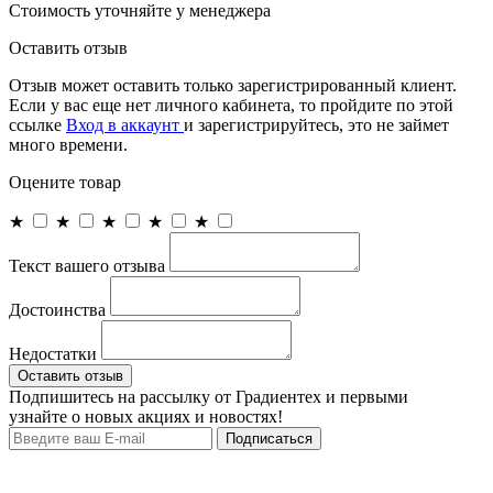
Cтоимость уточняйте у менеджера
Оставить отзыв
Отзыв может оставить только зарегистрированный клиент.
Если у вас еще нет личного кабинета, то пройдите по этой
ссылке
Вход в аккаунт
и зарегистрируйтесь, это не займет
много времени.
Оцените товар
★
★
★
★
★
Текст вашего отзыва
Достоинства
Недостатки
Оставить отзыв
Подпишитесь на рассылку от Градиентех и первыми
узнайте о новых акциях и новостях!
Подписаться