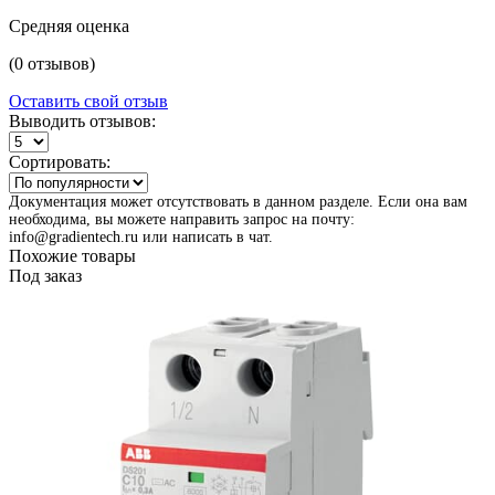
Средняя оценка
(0 отзывов)
Оставить свой отзыв
Выводить отзывов:
Сортировать:
Документация может отсутствовать в данном разделе. Если она вам
необходима, вы можете направить запрос на почту:
info@gradientech.ru или написать в чат.
Похожие товары
Под заказ