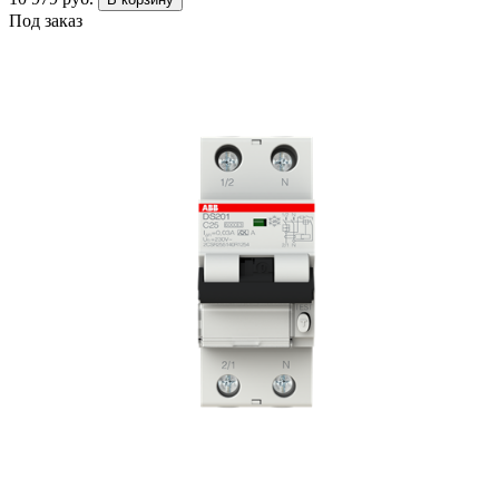
Под заказ