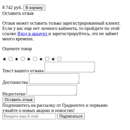
8 742 руб.
В корзину
Оставить отзыв
Отзыв может оставить только зарегистрированный клиент.
Если у вас еще нет личного кабинета, то пройдите по этой
ссылке
Вход в аккаунт
и зарегистрируйтесь, это не займет
много времени.
Оцените товар
★
★
★
★
★
Текст вашего отзыва
Достоинства
Недостатки
Оставить отзыв
Подпишитесь на рассылку от Градиентех и первыми
узнайте о новых акциях и новостях!
Подписаться