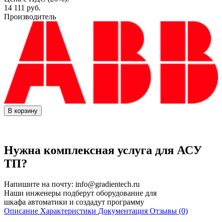
14 111
руб.
Производитель
В корзину
Нужна комплексная услуга для АСУ
ТП?
Напишите на почту:
info@gradientech.ru
Наши инженеры подберут оборудование для
шкафа автоматики и создадут программу
Описание
Характеристики
Документация
Отзывы (0)