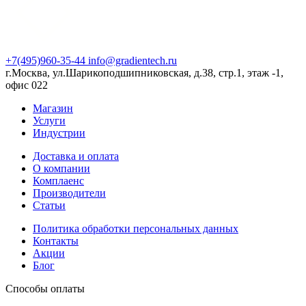
+7(495)960-35-44
info@gradientech.ru
г.Москва, ул.Шарикоподшипниковская, д.38, стр.1, этаж -1,
офис 022
Магазин
Услуги
Индустрии
Доставка и оплата
О компании
Комплаенс
Производители
Статьи
Политика обработки персональных данных
Контакты
Акции
Блог
Способы оплаты