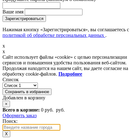
Ваше имя
Зарегистрироваться
Нажимая кнопку «Зарегистрироваться», вы соглашаетесь с
политикой об обработке персональных данных
.
x
x
Сайт использует файлы «cookie» с целью персонализации
сервисов и повышения удобства пользования веб-сайтом.
Продолжая находится на нашем сайт, вы даете согласие на
обработку cookie-файлов.
Подробнее
Список
Сохранить в избранное
Добавлен в корзину
×
Всего в корзине:
0 руб.
руб.
Оформить заказ
Поиск:
X