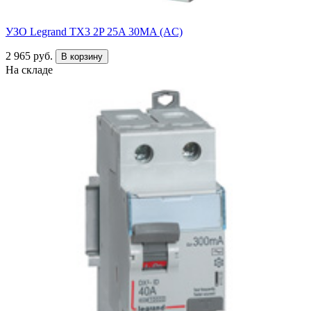
УЗО Legrand TX3 2P 25A 30MA (AC)
2 965 руб.
В корзину
На складе