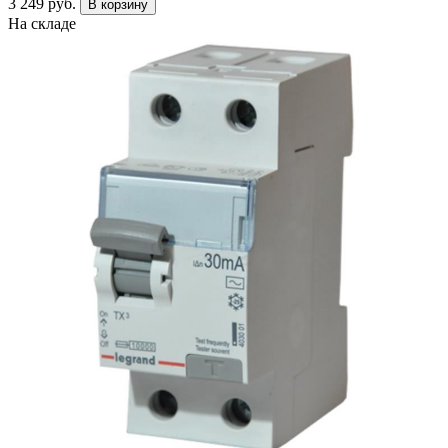
3 249 руб.
В корзину
На складе