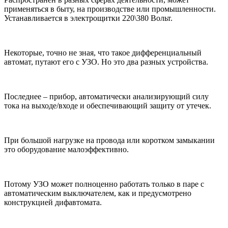
применяться в быту, на производстве или промышленности.
Устанавливается в электрощитки 220\380 Вольт.
Некоторые, точно не зная, что такое дифференциальный
автомат, путают его с УЗО. Но это два разных устройства.
Последнее – прибор, автоматически анализирующий силу
тока на выходе/входе и обеспечивающий защиту от утечек.
При большой нагрузке на провода или коротком замыкании
это оборудование малоэффективно.
Потому УЗО может полноценно работать только в паре с
автоматическим выключателем, как и предусмотрено
конструкцией дифавтомата.