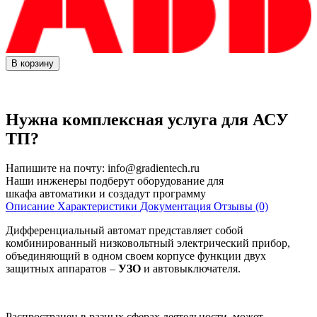
В корзину
Нужна комплексная услуга для АСУ
ТП?
Напишите на почту:
info@gradientech.ru
Наши инженеры подберут оборудование для
шкафа автоматики и создадут программу
Описание
Характеристики
Документация
Отзывы (0)
Дифференциальный автомат представляет собой
комбинированный низковольтный электрический прибор,
объединяющий в одном своем корпусе функции двух
защитных аппаратов –
УЗО
и автовыключателя.
Распространен в разных сферах деятельности, может