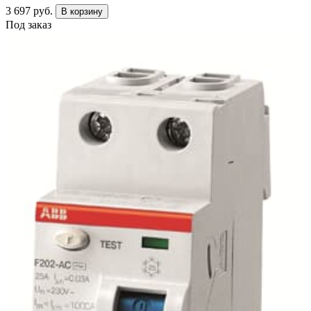
3 697 руб.
В корзину
Под заказ