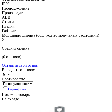
IP20
Происхождение
Производитель
ABB
Страна
Италия
Габариты
Модульная ширина (общ. кол-во модульных расстояний)
2
Средняя оценка
(0 отзывов)
Оставить свой отзыв
Выводить отзывов:
Сортировать:
Сертификат
Похожие товары
На складе