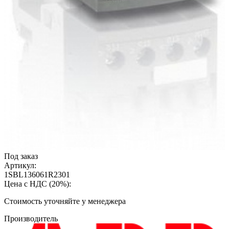
Под заказ
Артикул:
1SBL136061R2301
Цена с НДС (20%):
Cтоимость уточняйте у менеджера
Производитель