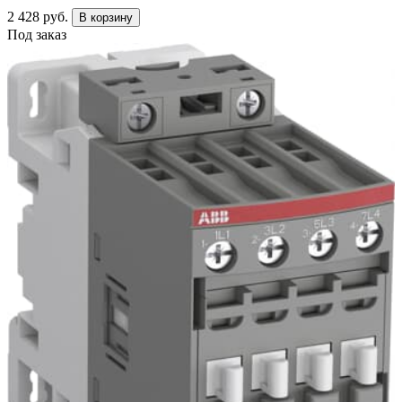
2 428 руб.
В корзину
Под заказ