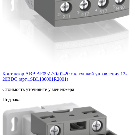
Контактор ABB AF09Z-30-01-20 с катушкой управления 12-
20BDC (арт.1SBL136001R2001)
Cтоимость уточняйте у менеджера
Под заказ