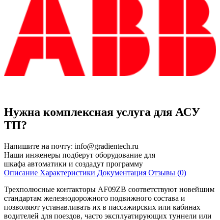
Нужна комплексная услуга для АСУ
ТП?
Напишите на почту:
info@gradientech.ru
Наши инженеры подберут оборудование для
шкафа автоматики и создадут программу
Описание
Характеристики
Документация
Отзывы (0)
Трехполюсные контакторы AF09ZB соответствуют новейшим
стандартам железнодорожного подвижного состава и
позволяют устанавливать их в пассажирских или кабинах
водителей для поездов, часто эксплуатирующих туннели или