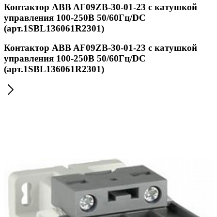
Контактор ABB AF09ZB-30-01-23 с катушкой
управления 100-250В 50/60Гц/DC
(арт.1SBL136061R2301)
Контактор ABB AF09ZB-30-01-23 с катушкой
управления 100-250В 50/60Гц/DC
(арт.1SBL136061R2301)