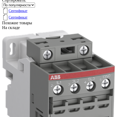
Сортировать:
Сертификат
Сертификат
Похожие товары
На складе