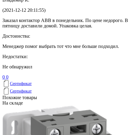
(2021-12-12 20:11:55)
Заказал контактор ABB в понедельник. По цене недорого. В
пятницу доставили домой. Упаковка целая.
Достоинства:
Менеджер помог выбрать тот что мне больше подходил.
Недостатки:
Не обнаружил
0
0
Сертификат
Сертификат
Похожие товары
На складе