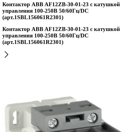
Контактор ABB AF12ZB-30-01-23 с катушкой
управления 100-250В 50/60Гц/DC
(арт.1SBL156061R2301)
Контактор ABB AF12ZB-30-01-23 с катушкой
управления 100-250В 50/60Гц/DC
(арт.1SBL156061R2301)