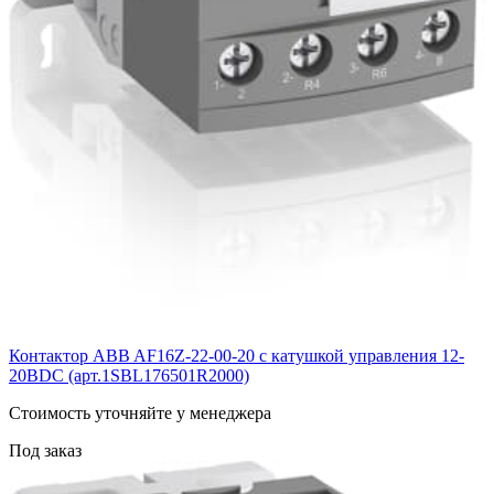
Контактор ABB AF16Z-22-00-20 с катушкой управления 12-
20BDC (арт.1SBL176501R2000)
Cтоимость уточняйте у менеджера
Под заказ