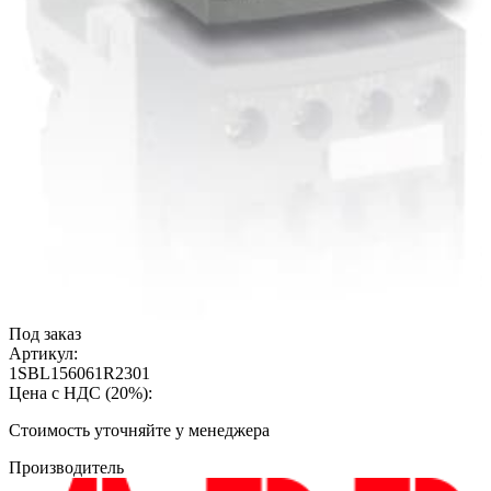
Под заказ
Артикул:
1SBL156061R2301
Цена с НДС (20%):
Cтоимость уточняйте у менеджера
Производитель