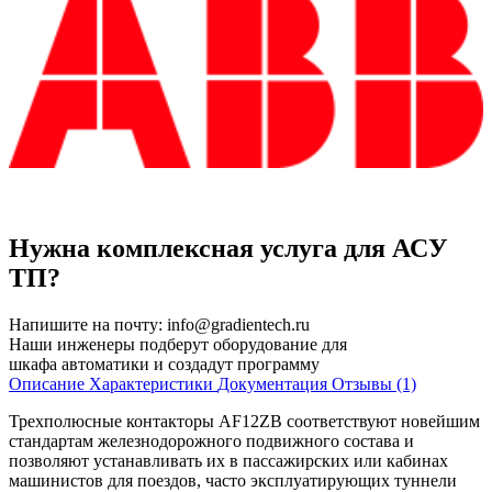
Нужна комплексная услуга для АСУ
ТП?
Напишите на почту:
info@gradientech.ru
Наши инженеры подберут оборудование для
шкафа автоматики и создадут программу
Описание
Характеристики
Документация
Отзывы (1)
Трехполюсные контакторы AF12ZB соответствуют новейшим
стандартам железнодорожного подвижного состава и
позволяют устанавливать их в пассажирских или кабинах
машинистов для поездов, часто эксплуатирующих туннели