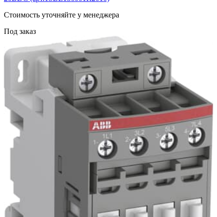
Cтоимость уточняйте у менеджера
Под заказ