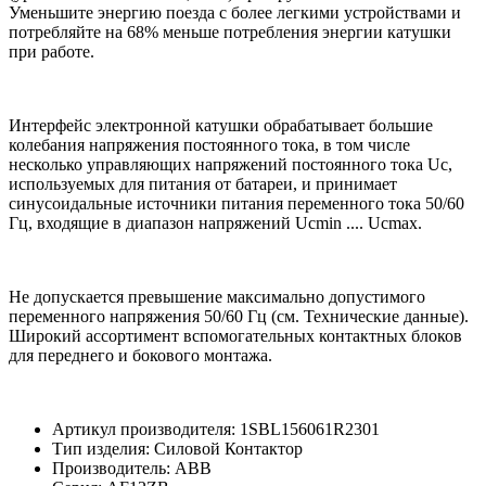
Уменьшите энергию поезда с более легкими устройствами и
потребляйте на 68% меньше потребления энергии катушки
при работе.
Интерфейс электронной катушки обрабатывает большие
колебания напряжения постоянного тока, в том числе
несколько управляющих напряжений постоянного тока Uc,
используемых для питания от батареи, и принимает
синусоидальные источники питания переменного тока 50/60
Гц, входящие в диапазон напряжений Ucmin .... Ucmax.
Не допускается превышение максимально допустимого
переменного напряжения 50/60 Гц (см. Технические данные).
Широкий ассортимент вспомогательных контактных блоков
для переднего и бокового монтажа.
Артикул производителя: 1SBL156061R2301
Тип изделия: Силовой Контактор
Производитель: ABB