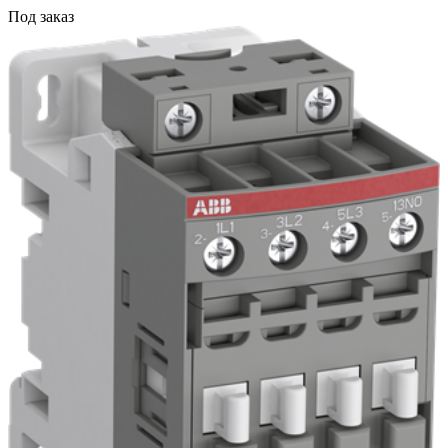
Под заказ