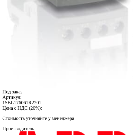
Под заказ
Артикул:
1SBL176061R2201
Цена с НДС (20%):
Cтоимость уточняйте у менеджера
Производитель