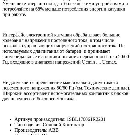
Уменьшите энергию поезда с более легкими устройствами и
потребляйте на 68% меньше потребления энергии катушки
при работе.
Интерфейс электронной катушки обрабатывает большие
колебания напряжения постоянного тока, в том числе
несколько управляющих напряжений постоянного тока Uc,
используемых для питания от батареи, и принимает
синусоидальные источники питания переменного тока 50/60
Гц, входящие в диапазон напряжений Ucmin .... Ucmax.
Не допускается превышение максимально допустимого
переменного напряжения 50/60 Гц (см. Технические данные).
Широкий ассортимент вспомогательных контактных блоков
для переднего и бокового монтажа.
Артикул производителя: 1SBL176061R2201
Тип изделия: Силовой Контактор
Производитель: ABB