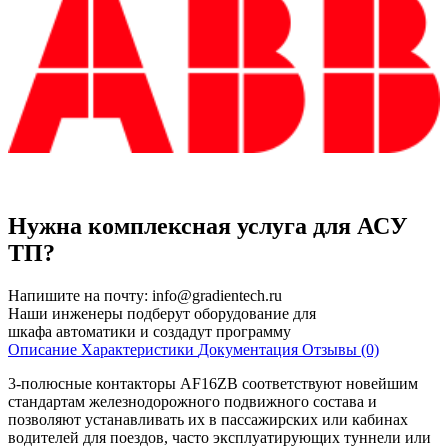
Нужна комплексная услуга для АСУ
ТП?
Напишите на почту:
info@gradientech.ru
Наши инженеры подберут оборудование для
шкафа автоматики и создадут программу
Описание
Характеристики
Документация
Отзывы (0)
3-полюсные контакторы AF16ZB соответствуют новейшим
стандартам железнодорожного подвижного состава и
позволяют устанавливать их в пассажирских или кабинах
водителей для поездов, часто эксплуатирующих туннели или