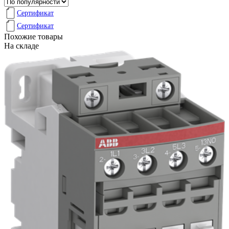
Сертификат
Сертификат
Похожие товары
На складе