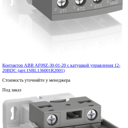
Контактор ABB AF09Z-30-01-20 с катушкой управления 12-
20BDC (арт.1SBL136001R2001)
Cтоимость уточняйте у менеджера
Под заказ