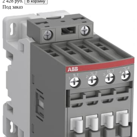
2 428 руб.
В корзину
Под заказ