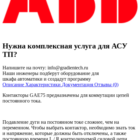
Нужна комплексная услуга для АСУ
ТП?
Напишите на почту:
info@gradientech.ru
Наши инженеры подберут оборудование для
шкафа автоматики и создадут программу
Описание
Характеристики
Документация
Отзывы (0)
Контакторы GAE75 предназначены для коммутации цепей
постоянного тока.
Подавление дуги на постоянном токе сложнее, чем на
переменном. Чтобы выбрать контактор, необходимо знать ток
и напряжение, которые должны быть отключены, а также
постоянную времени L / R контролируемой силовой цепи.