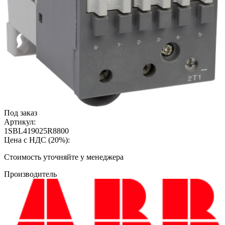
Под заказ
Артикул:
1SBL419025R8800
Цена с НДС (20%):
Cтоимость уточняйте у менеджера
Производитель