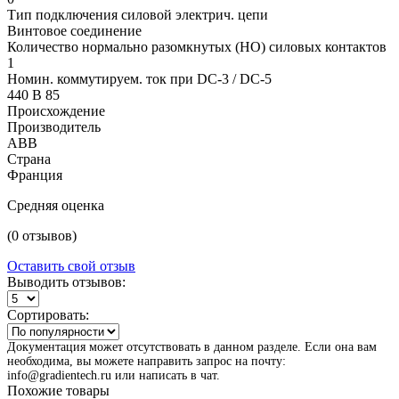
Тип подключения силовой электрич. цепи
Винтовое соединение
Количество нормально разомкнутых (НО) силовых контактов
1
Номин. коммутируем. ток при DC-3 / DC-5
440 В 85
Происхождение
Производитель
ABB
Страна
Франция
Средняя оценка
(0 отзывов)
Оставить свой отзыв
Выводить отзывов:
Сортировать:
Документация может отсутствовать в данном разделе. Если она вам
необходима, вы можете направить запрос на почту:
info@gradientech.ru или написать в чат.
Похожие товары