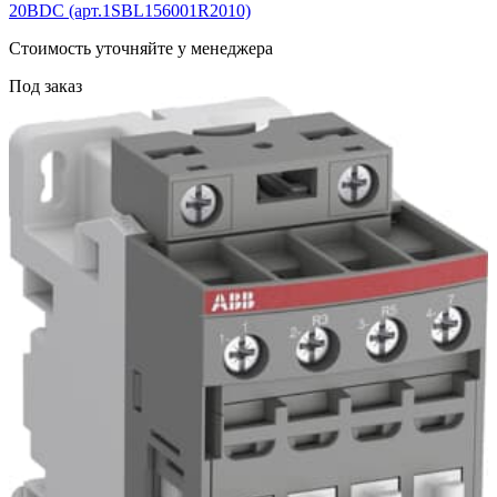
20BDC (арт.1SBL156001R2010)
Cтоимость уточняйте у менеджера
Под заказ