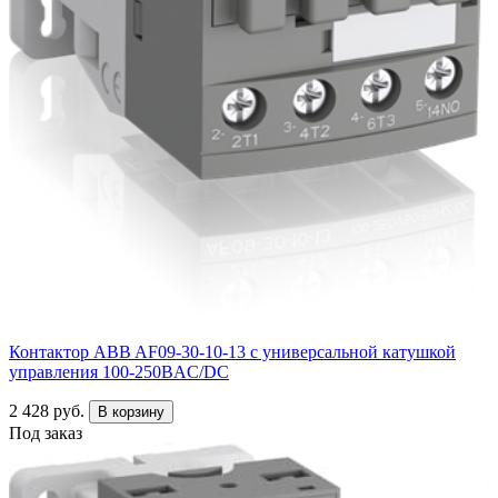
Контактор ABB AF09-30-10-13 с универсальной катушкой
управления 100-250BAC/DC
2 428 руб.
В корзину
Под заказ