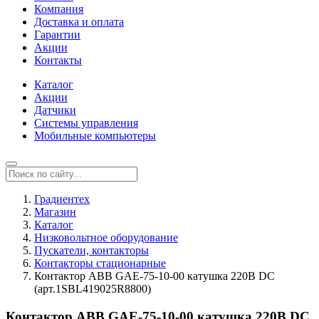
Компания
Доставка и оплата
Гарантии
Акции
Контакты
Каталог
Акции
Датчики
Системы управления
Мобильные компьютеры
Градиентех
Магазин
Каталог
Низковольтное оборудование
Пускатели, контакторы
Контакторы стационарные
Контактор ABB GAE-75-10-00 катушка 220В DC
(арт.1SBL419025R8800)
Контактор ABB GAE-75-10-00 катушка 220В DC