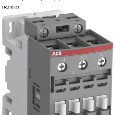
Под заказ