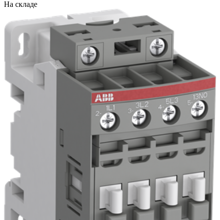
На складе