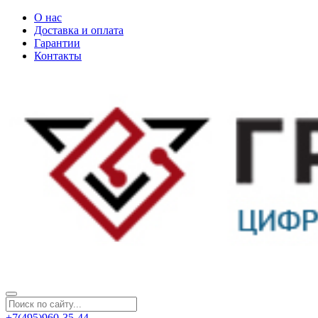
О нас
Доставка и оплата
Гарантии
Контакты
+7(495)960-35-44