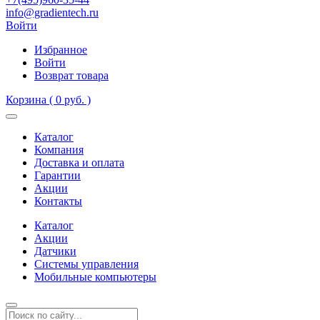
info@gradientech.ru
Войти
Избранное
Войти
Возврат товара
Корзина
( 0 руб. )
Каталог
Компания
Доставка и оплата
Гарантии
Акции
Контакты
Каталог
Акции
Датчики
Системы управления
Мобильные компьютеры