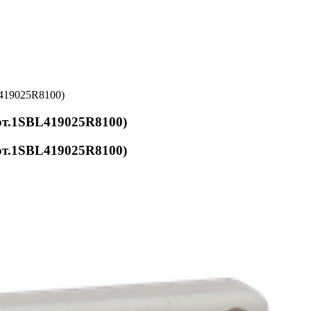
419025R8100)
рт.1SBL419025R8100)
рт.1SBL419025R8100)