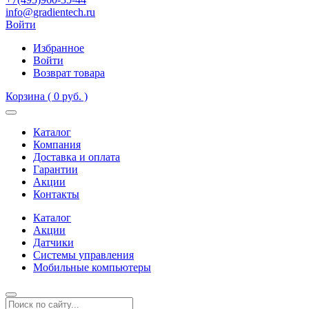
info@gradientech.ru
Войти
Избранное
Войти
Возврат товара
Корзина
( 0 руб. )
Каталог
Компания
Доставка и оплата
Гарантии
Акции
Контакты
Каталог
Акции
Датчики
Системы управления
Мобильные компьютеры