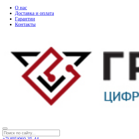
О нас
Доставка и оплата
Гарантии
Контакты
+7(495)960-35-44