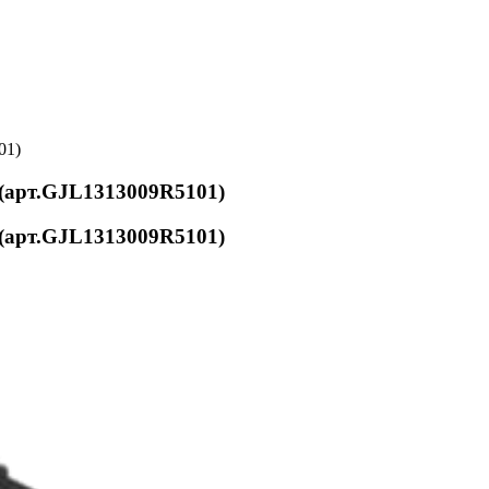
01)
 (арт.GJL1313009R5101)
 (арт.GJL1313009R5101)