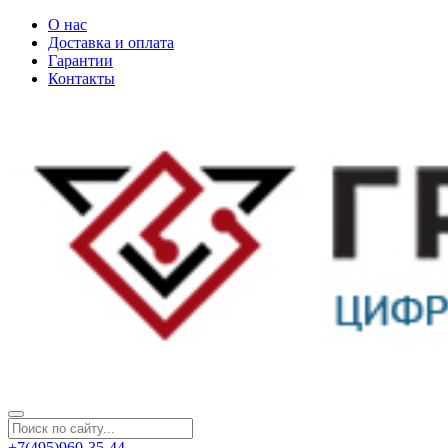
О нас
Доставка и оплата
Гарантии
Контакты
+7(495)960-35-44