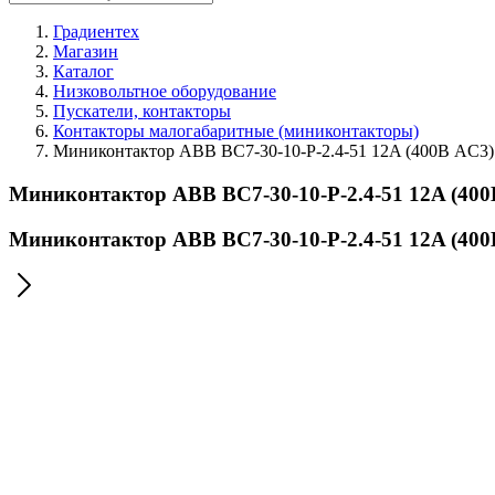
Градиентех
Магазин
Каталог
Низковольтное оборудование
Пускатели, контакторы
Контакторы малогабаритные (миниконтакторы)
Миниконтактор ABB BC7-30-10-P-2.4-51 12A (400В AC3) 
Миниконтактор ABB BC7-30-10-P-2.4-51 12A (400
Миниконтактор ABB BC7-30-10-P-2.4-51 12A (400