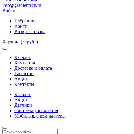
info@gradientech.ru
Войти
Избранное
Войти
Возврат товара
Корзина
( 0 руб. )
Каталог
Компания
Доставка и оплата
Гарантии
Акции
Контакты
Каталог
Акции
Датчики
Системы управления
Мобильные компьютеры