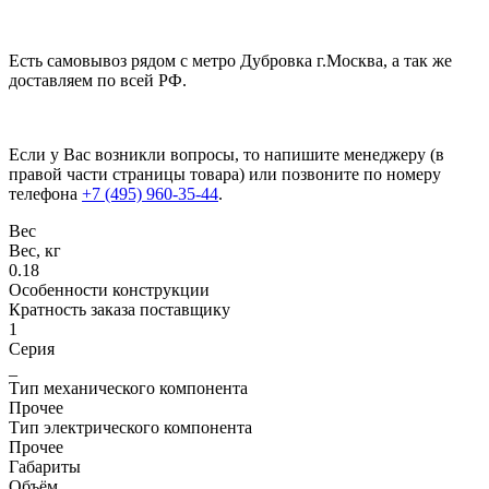
Есть самовывоз рядом с метро Дубровка г.Москва, а так же
доставляем по всей РФ.
Если у Вас возникли вопросы, то напишите менеджеру (в
правой части страницы товара) или позвоните по номеру
телефона
+7 (495) 960-35-44
.
Вес
Вес, кг
0.18
Особенности конструкции
Кратность заказа поставщику
1
Серия
_
Тип механического компонента
Прочее
Тип электрического компонента
Прочее
Габариты
Объём