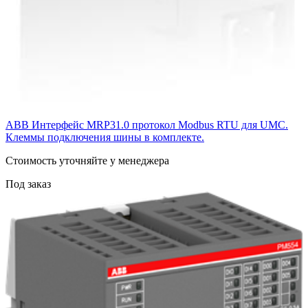
ABB Интерфейс MRP31.0 протокол Modbus RTU для UMC.
Клеммы подключения шины в комплекте.
Cтоимость уточняйте у менеджера
Под заказ