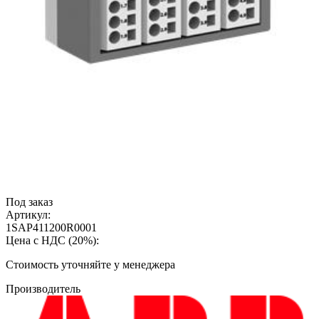
Под заказ
Артикул:
1SAP411200R0001
Цена с НДС (20%):
Cтоимость уточняйте у менеджера
Производитель