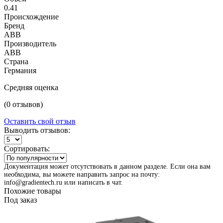
0.41
Происхождение
Бренд
ABB
Производитель
ABB
Страна
Германия
Средняя оценка
(0 отзывов)
Оставить свой отзыв
Выводить отзывов:
Сортировать:
Документация может отсутствовать в данном разделе. Если она вам
необходима, вы можете направить запрос на почту:
info@gradientech.ru или написать в чат.
Похожие товары
Под заказ