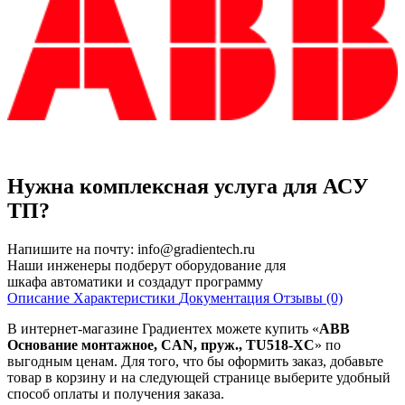
Нужна комплексная услуга для АСУ
ТП?
Напишите на почту:
info@gradientech.ru
Наши инженеры подберут оборудование для
шкафа автоматики и создадут программу
Описание
Характеристики
Документация
Отзывы (0)
В интернет-магазине Градиентех можете купить «
ABB
Основание монтажное, CAN, пруж., TU518-XC
» по
выгодным ценам. Для того, что бы оформить заказ, добавьте
товар в корзину и на следующей странице выберите удобный
способ оплаты и получения заказа.