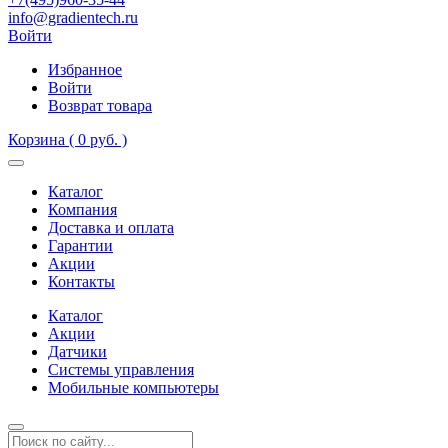
info@gradientech.ru
Войти
Избранное
Войти
Возврат товара
Корзина
( 0 руб. )
Каталог
Компания
Доставка и оплата
Гарантии
Акции
Контакты
Каталог
Акции
Датчики
Системы управления
Мобильные компьютеры