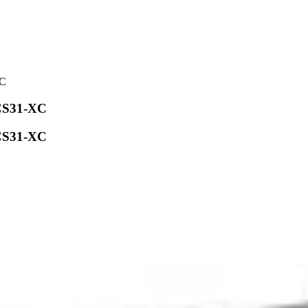
XC
CS31-XC
CS31-XC