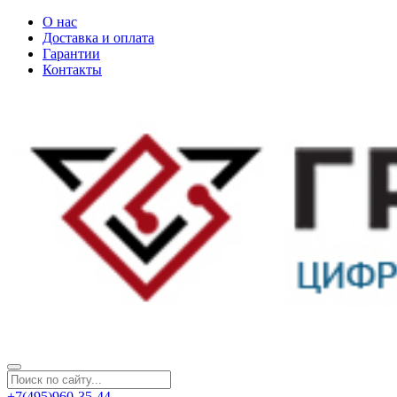
О нас
Доставка и оплата
Гарантии
Контакты
+7(495)960-35-44