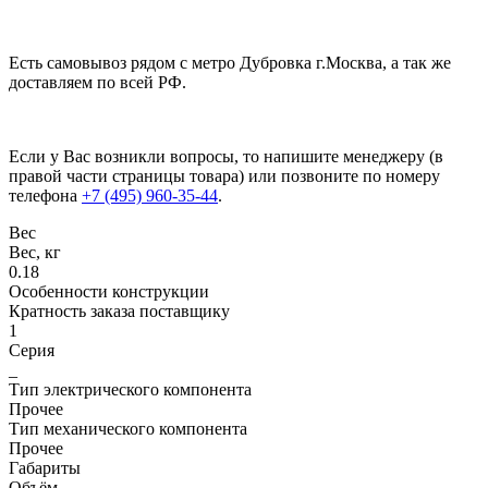
Есть самовывоз рядом с метро Дубровка г.Москва, а так же
доставляем по всей РФ.
Если у Вас возникли вопросы, то напишите менеджеру (в
правой части страницы товара) или позвоните по номеру
телефона
+7 (495) 960-35-44
.
Вес
Вес, кг
0.18
Особенности конструкции
Кратность заказа поставщику
1
Серия
_
Тип электрического компонента
Прочее
Тип механического компонента
Прочее
Габариты
Объём