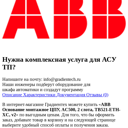
Нужна комплексная услуга для АСУ
ТП?
Напишите на почту:
info@gradientech.ru
Наши инженеры подберут оборудование для
шкафа автоматики и создадут программу
Описание
Характеристики
Документация
Отзывы (0)
В интернет-магазине Градиентех можете купить «
ABB
Основание монтажное ЦПУ, AC500, 2 слота, TB521-ETH-
XC, v2
» по выгодным ценам. Для того, что бы оформить
заказ, добавьте товар в корзину и на следующей странице
выберите удобный способ оплаты и получения заказа.