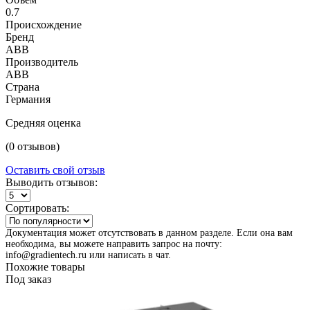
0.7
Происхождение
Бренд
ABB
Производитель
ABB
Страна
Германия
Средняя оценка
(0 отзывов)
Оставить свой отзыв
Выводить отзывов:
Сортировать:
Документация может отсутствовать в данном разделе. Если она вам
необходима, вы можете направить запрос на почту:
info@gradientech.ru или написать в чат.
Похожие товары
Под заказ