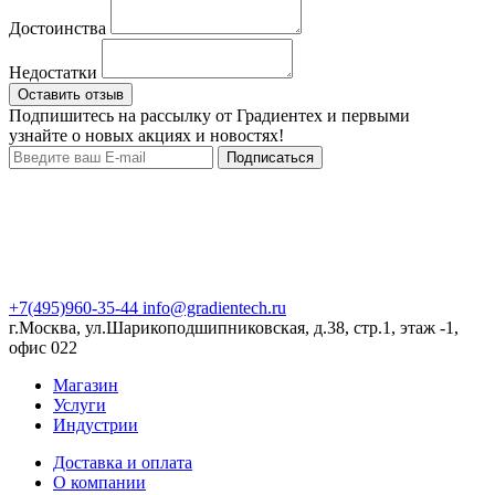
Достоинства
Недостатки
Оставить отзыв
Подпишитесь на рассылку от Градиентех и первыми
узнайте о новых акциях и новостях!
Подписаться
+7(495)960-35-44
info@gradientech.ru
г.Москва, ул.Шарикоподшипниковская, д.38, стр.1, этаж -1,
офис 022
Магазин
Услуги
Индустрии
Доставка и оплата
О компании