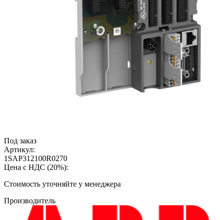
Под заказ
Артикул:
1SAP312100R0270
Цена с НДС (20%):
Cтоимость уточняйте у менеджера
Производитель