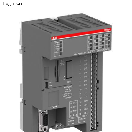
Под заказ