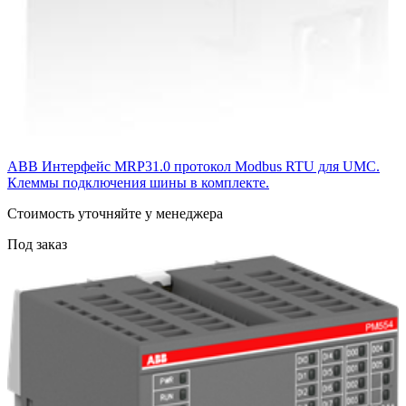
ABB Интерфейс MRP31.0 протокол Modbus RTU для UMC.
Клеммы подключения шины в комплекте.
Cтоимость уточняйте у менеджера
Под заказ