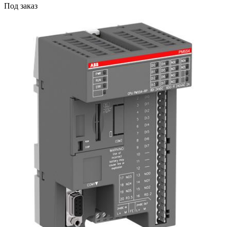
Под заказ