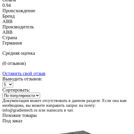
0.94
Происхождение
Бренд
ABB
Производитель
ABB
Страна
Германия
Средняя оценка
(0 отзывов)
Оставить свой отзыв
Выводить отзывов:
Сортировать:
Документация может отсутствовать в данном разделе. Если она вам
необходима, вы можете направить запрос на почту:
info@gradientech.ru или написать в чат.
Похожие товары
Под заказ