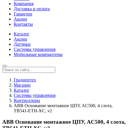
Компания
Доставка и оплата
Гарантии
Акции
Контакты
Каталог
Акции
Датчики
Системы управления
Мобильные компьютеры
Градиентех
Магазин
Каталог
Системы управления
Контроллеры
ABB Основание монтажное ЦПУ, AC500, 4 слота,
TB541-ETH-XC, v2
ABB Основание монтажное ЦПУ, AC500, 4 слота,