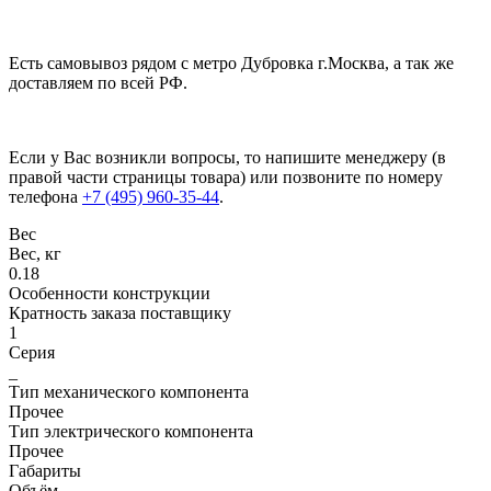
Есть самовывоз рядом с метро Дубровка г.Москва, а так же
доставляем по всей РФ.
Если у Вас возникли вопросы, то напишите менеджеру (в
правой части страницы товара) или позвоните по номеру
телефона
+7 (495) 960-35-44
.
Вес
Вес, кг
0.18
Особенности конструкции
Кратность заказа поставщику
1
Серия
_
Тип механического компонента
Прочее
Тип электрического компонента
Прочее
Габариты
Объём