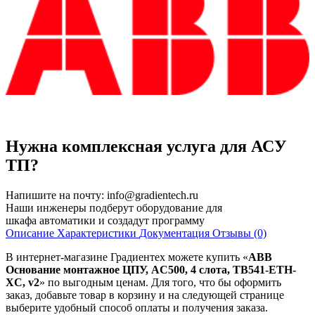
Нужна комплексная услуга для АСУ
ТП?
Напишите на почту:
info@gradientech.ru
Наши инженеры подберут оборудование для
шкафа автоматики и создадут программу
Описание
Характеристики
Документация
Отзывы (0)
В интернет-магазине Градиентех можете купить «
ABB
Основание монтажное ЦПУ, AC500, 4 слота, TB541-ETH-
XC, v2
» по выгодным ценам. Для того, что бы оформить
заказ, добавьте товар в корзину и на следующей странице
выберите удобный способ оплаты и получения заказа.