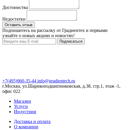
Достоинства
Недостатки
Оставить отзыв
Подпишитесь на рассылку от Градиентех и первыми
узнайте о новых акциях и новостях!
Подписаться
+7(495)960-35-44
info@gradientech.ru
г.Москва, ул.Шарикоподшипниковская, д.38, стр.1, этаж -1,
офис 022
Магазин
Услуги
Индустрии
Доставка и оплата
О компании