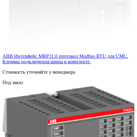
ABB Интерфейс MRP31.0 протокол Modbus RTU для UMC.
Клеммы подключения шины в комплекте.
Cтоимость уточняйте у менеджера
Под заказ