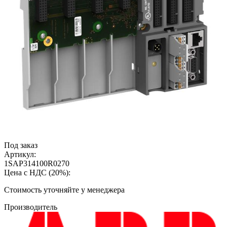
Под заказ
Артикул:
1SAP314100R0270
Цена с НДС (20%):
Cтоимость уточняйте у менеджера
Производитель