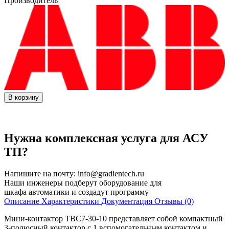
Производитель
В корзину
Нужна комплексная услуга для АСУ
ТП?
Напишите на почту:
info@gradientech.ru
Наши инженеры подберут оборудование для
шкафа автоматики и создадут программу
Описание
Характеристики
Документация
Отзывы (0)
Мини-контактор TBC7-30-10 представляет собой компактный
3-полюсный контактор с 1 вспомогательным контактом и