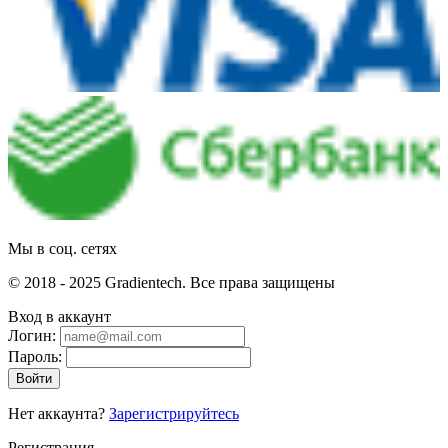
Мы в соц. сетях
© 2018 - 2025 Gradientech. Все права защищены
Вход в аккаунт
Логин:
Пароль:
Войти
Нет аккаунта?
Зарегистрируйтесь
Регистрация