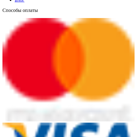
Способы оплаты