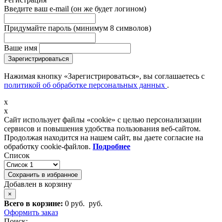
Введите ваш e-mail
(он же будет логином)
Придумайте пароль
(минимум 8 символов)
Ваше имя
Зарегистрироваться
Нажимая кнопку «Зарегистрироваться», вы соглашаетесь с
политикой об обработке персональных данных
.
x
x
Сайт использует файлы «cookie» с целью персонализации
сервисов и повышения удобства пользования веб-сайтом.
Продолжая находится на нашем сайт, вы даете согласие на
обработку cookie-файлов.
Подробнее
Список
Сохранить в избранное
Добавлен в корзину
×
Всего в корзине:
0 руб.
руб.
Оформить заказ
Поиск: