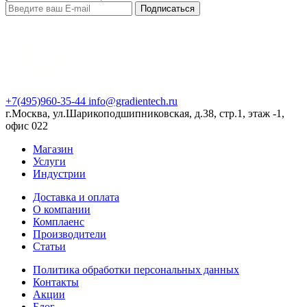
Подписаться
+7(495)960-35-44
info@gradientech.ru
г.Москва, ул.Шарикоподшипниковская, д.38, стр.1, этаж -1,
офис 022
Магазин
Услуги
Индустрии
Доставка и оплата
О компании
Комплаенс
Производители
Статьи
Политика обработки персональных данных
Контакты
Акции
Блог