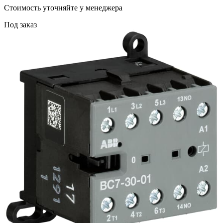
Cтоимость уточняйте у менеджера
Под заказ