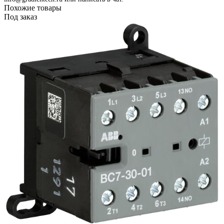
Похожие товары
Под заказ