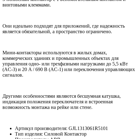
винтовыми клеммами.
Они идеально подходят для приложений, где надежность
является обязательной, а пространство ограничено.
Мини-контакторы используются в жилых домах,
коммерческих зданиях и промышленных объектах для
управления одно- или трехфазными нагрузками до 5,5 кВт
(AC-3) и 20 A / 690 В (AC-1) или переключения управляющих
сигналов.
Другими особенностями являются бесшумная катушка,
индикация положения переключателя и встроенная
возможность монтажа на рейке или стене.
Артикул производителя: GJL1313061R5101
Тип изделия: Силовой Контактор