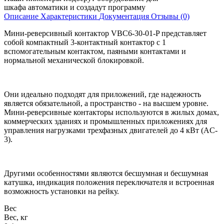
шкафа автоматики и создадут программу
Описание
Характеристики
Документация
Отзывы (0)
Мини-реверсивный контактор VBC6-30-01-P представляет
собой компактный 3-контактный контактор с 1
вспомогательным контактом, паяными контактами и
нормальной механической блокировкой.
Они идеально подходят для приложений, где надежность
является обязательной, а пространство - на высшем уровне.
Мини-реверсивные контакторы используются в жилых домах,
коммерческих зданиях и промышленных приложениях для
управления нагрузками трехфазных двигателей до 4 кВт (AC-
3).
Другими особенностями являются бесшумная и бесшумная
катушка, индикация положения переключателя и встроенная
возможность установки на рейку.
Вес
Вес, кг