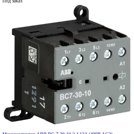
Под заказ