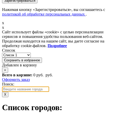
Зарегистрироваться
Нажимая кнопку «Зарегистрироваться», вы соглашаетесь с
политикой об обработке персональных данных
.
x
x
Сайт использует файлы «cookie» с целью персонализации
сервисов и повышения удобства пользования веб-сайтом.
Продолжая находится на нашем сайт, вы даете согласие на
обработку cookie-файлов.
Подробнее
Список
Сохранить в избранное
Добавлен в корзину
×
Всего в корзине:
0 руб.
руб.
Оформить заказ
Поиск:
X
Список городов: