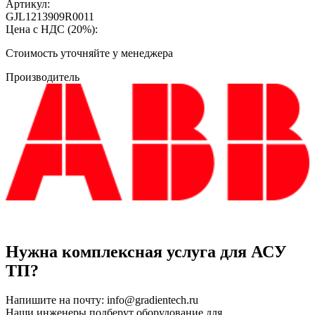
Артикул:
GJL1213909R0011
Цена с НДС (20%):
Cтоимость уточняйте у менеджера
Производитель
Нужна комплексная услуга для АСУ
ТП?
Напишите на почту:
info@gradientech.ru
Наши инженеры подберут оборудование для