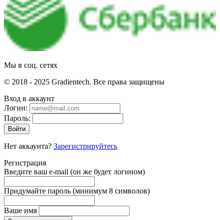
Мы в соц. сетях
© 2018 - 2025 Gradientech. Все права защищены
Вход в аккаунт
Логин:
Пароль:
Войти
Нет аккаунта?
Зарегистрируйтесь
Регистрация
Введите ваш e-mail
(он же будет логином)
Придумайте пароль
(минимум 8 символов)
Ваше имя