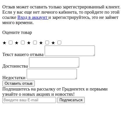
Отзыв может оставить только зарегистрированный клиент.
Если у вас еще нет личного кабинета, то пройдите по этой
ссылке
Вход в аккаунт
и зарегистрируйтесь, это не займет
много времени.
Оцените товар
★
★
★
★
★
Текст вашего отзыва
Достоинства
Недостатки
Оставить отзыв
Подпишитесь на рассылку от Градиентех и первыми
узнайте о новых акциях и новостях!
Подписаться