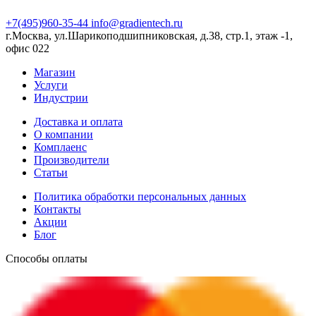
+7(495)960-35-44
info@gradientech.ru
г.Москва, ул.Шарикоподшипниковская, д.38, стр.1, этаж -1,
офис 022
Магазин
Услуги
Индустрии
Доставка и оплата
О компании
Комплаенс
Производители
Статьи
Политика обработки персональных данных
Контакты
Акции
Блог
Способы оплаты