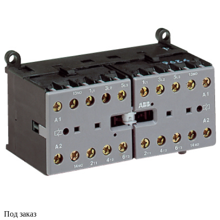
Под заказ