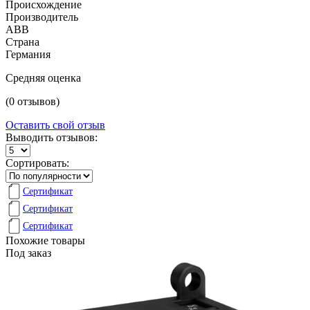
Происхождение
Производитель
ABB
Страна
Германия
Средняя оценка
(0 отзывов)
Оставить свой отзыв
Выводить отзывов:
Сортировать:
Сертификат
Сертификат
Сертификат
Похожие товары
Под заказ