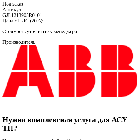
Под заказ
Артикул:
GJL1213903R0101
Цена с НДС (20%):
Cтоимость уточняйте у менеджера
Производитель
Нужна комплексная услуга для АСУ
ТП?