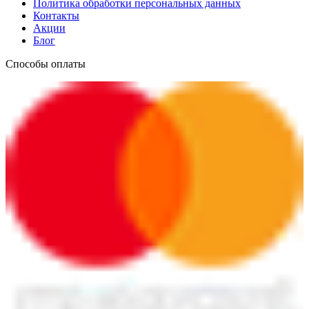
Политика обработки персональных данных
Контакты
Акции
Блог
Способы оплаты