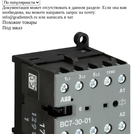
Документация может отсутствовать в данном разделе. Если она вам
необходима, вы можете направить запрос на почту:
info@gradientech.ru или написать в чат.
Похожие товары
Под заказ