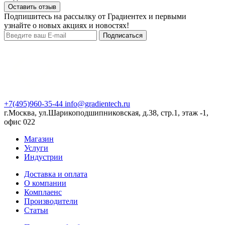
Оставить отзыв
Подпишитесь на рассылку от Градиентех и первыми
узнайте о новых акциях и новостях!
Подписаться
+7(495)960-35-44
info@gradientech.ru
г.Москва, ул.Шарикоподшипниковская, д.38, стр.1, этаж -1,
офис 022
Магазин
Услуги
Индустрии
Доставка и оплата
О компании
Комплаенс
Производители
Статьи