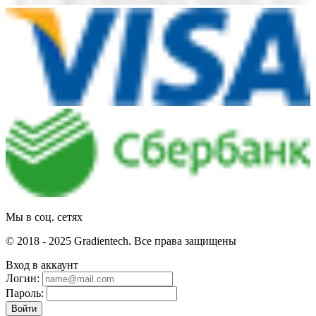
Мы в соц. сетях
© 2018 - 2025 Gradientech. Все права защищены
Вход в аккаунт
Логин:
Пароль:
Войти