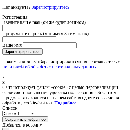
Нет аккаунта?
Зарегистрируйтесь
Регистрация
Введите ваш e-mail
(он же будет логином)
Придумайте пароль
(минимум 8 символов)
Ваше имя
Зарегистрироваться
Нажимая кнопку «Зарегистрироваться», вы соглашаетесь с
политикой об обработке персональных данных
.
x
x
Сайт использует файлы «cookie» с целью персонализации
сервисов и повышения удобства пользования веб-сайтом.
Продолжая находится на нашем сайт, вы даете согласие на
обработку cookie-файлов.
Подробнее
Список
Сохранить в избранное
Добавлен в корзину