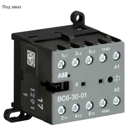
Под заказ