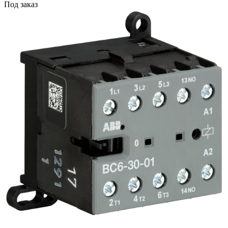
Под заказ