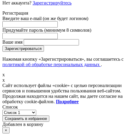
Нет аккаунта?
Зарегистрируйтесь
Регистрация
Введите ваш e-mail
(он же будет логином)
Придумайте пароль
(минимум 8 символов)
Ваше имя
Зарегистрироваться
Нажимая кнопку «Зарегистрироваться», вы соглашаетесь с
политикой об обработке персональных данных
.
x
x
Сайт использует файлы «cookie» с целью персонализации
сервисов и повышения удобства пользования веб-сайтом.
Продолжая находится на нашем сайт, вы даете согласие на
обработку cookie-файлов.
Подробнее
Список
Сохранить в избранное
Добавлен в корзину
×