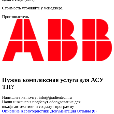
Cтоимость уточняйте у менеджера
Производитель
Нужна комплексная услуга для АСУ
ТП?
Напишите на почту:
info@gradientech.ru
Наши инженеры подберут оборудование для
шкафа автоматики и создадут программу
Описание
Характеристики
Документация
Отзывы (0)