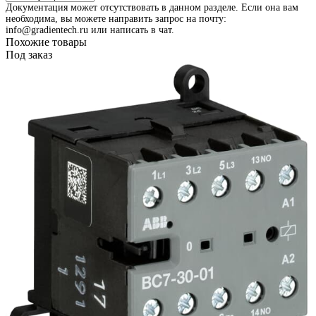
Документация может отсутствовать в данном разделе. Если она вам
необходима, вы можете направить запрос на почту:
info@gradientech.ru или написать в чат.
Похожие товары
Под заказ