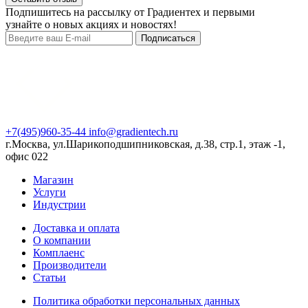
Подпишитесь на рассылку от Градиентех и первыми
узнайте о новых акциях и новостях!
Подписаться
+7(495)960-35-44
info@gradientech.ru
г.Москва, ул.Шарикоподшипниковская, д.38, стр.1, этаж -1,
офис 022
Магазин
Услуги
Индустрии
Доставка и оплата
О компании
Комплаенс
Производители
Статьи
Политика обработки персональных данных