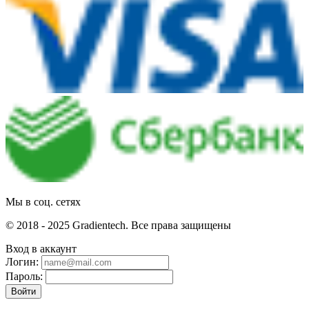
Мы в соц. сетях
© 2018 - 2025 Gradientech. Все права защищены
Вход в аккаунт
Логин:
Пароль:
Войти