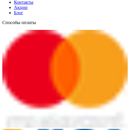
Контакты
Акции
Блог
Способы оплаты