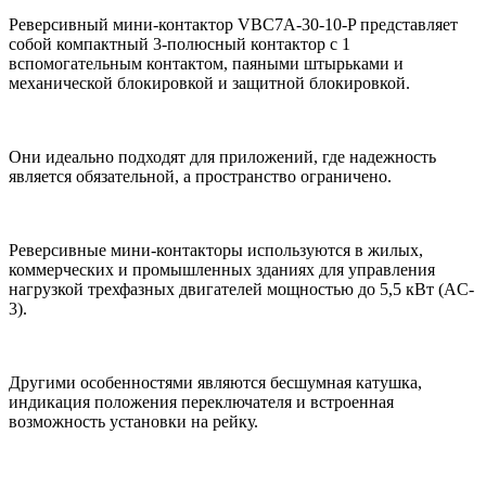
Реверсивный мини-контактор VBC7A-30-10-P представляет
собой компактный 3-полюсный контактор с 1
вспомогательным контактом, паяными штырьками и
механической блокировкой и защитной блокировкой.
Они идеально подходят для приложений, где надежность
является обязательной, а пространство ограничено.
Реверсивные мини-контакторы используются в жилых,
коммерческих и промышленных зданиях для управления
нагрузкой трехфазных двигателей мощностью до 5,5 кВт (AC-
3).
Другими особенностями являются бесшумная катушка,
индикация положения переключателя и встроенная
возможность установки на рейку.