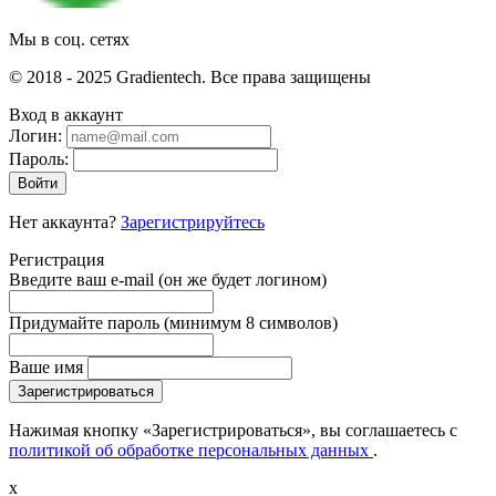
Мы в соц. сетях
© 2018 - 2025 Gradientech. Все права защищены
Вход в аккаунт
Логин:
Пароль:
Войти
Нет аккаунта?
Зарегистрируйтесь
Регистрация
Введите ваш e-mail
(он же будет логином)
Придумайте пароль
(минимум 8 символов)
Ваше имя
Зарегистрироваться
Нажимая кнопку «Зарегистрироваться», вы соглашаетесь с
политикой об обработке персональных данных
.
x