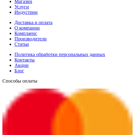
Магазин
Услуги
Индустрии
Доставка и оплата
О компании
Комплаенс
Производители
Статьи
Политика обработки персональных данных
Контакты
Акции
Блог
Способы оплаты