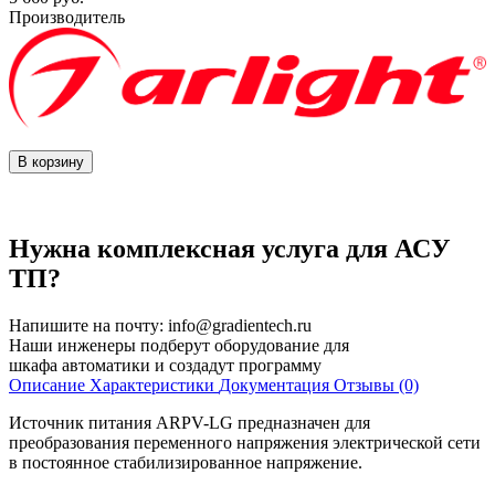
Производитель
В корзину
Нужна комплексная услуга для АСУ
ТП?
Напишите на почту:
info@gradientech.ru
Наши инженеры подберут оборудование для
шкафа автоматики и создадут программу
Описание
Характеристики
Документация
Отзывы (0)
Источник питания ARPV-LG предназначен для
преобразования переменного напряжения электрической сети
в постоянное стабилизированное напряжение.