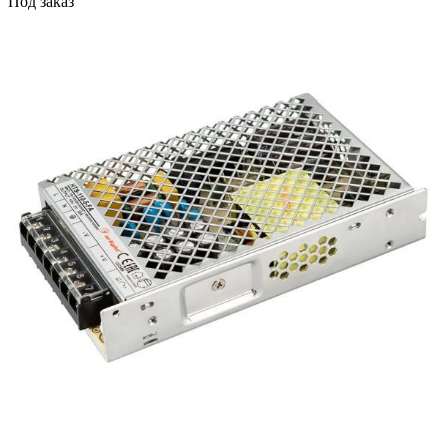
Под заказ