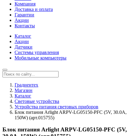
Компания
Доставка и оплата
Гарантии
Акции
Контакты
Каталог
Акции
Датчики
Системы управления
Мобильные компьютеры
Градиентех
Магазин
Каталог
Световые устройства
Устройства питания световых приборов
Блок питания Arlight ARPV-LG05150-PFC (5V, 30.0A,
150W) (арт.015755)
Блок питания Arlight ARPV-LG05150-PFC (5V,