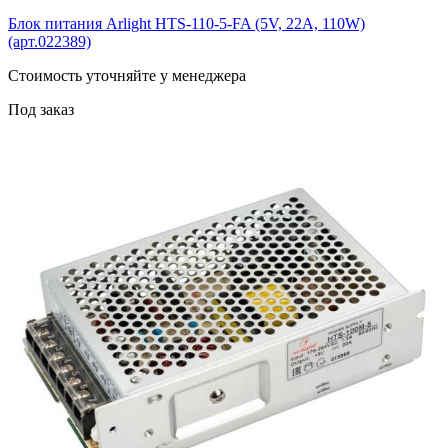
Блок питания Arlight HTS-110-5-FA (5V, 22A, 110W)
(арт.022389)
Cтоимость уточняйте у менеджера
Под заказ