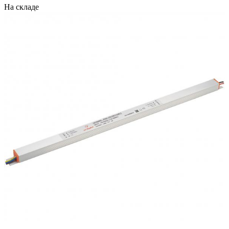
На складе