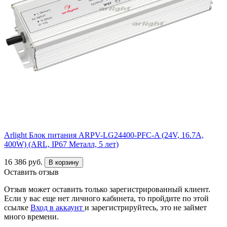
Arlight Блок питания ARPV-LG24400-PFC-A (24V, 16.7A,
400W) (ARL, IP67 Металл, 5 лет)
16 386 руб.
В корзину
Оставить отзыв
Отзыв может оставить только зарегистрированный клиент.
Если у вас еще нет личного кабинета, то пройдите по этой
ссылке
Вход в аккаунт
и зарегистрируйтесь, это не займет
много времени.