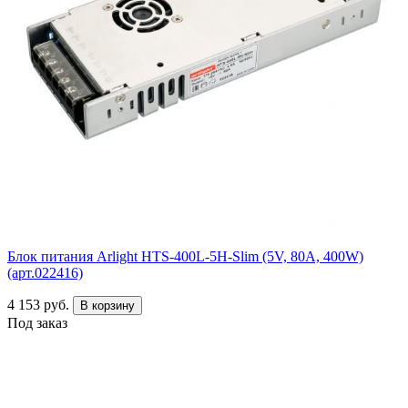
Блок питания Arlight HTS-400L-5H-Slim (5V, 80A, 400W)
(арт.022416)
4 153 руб.
В корзину
Под заказ