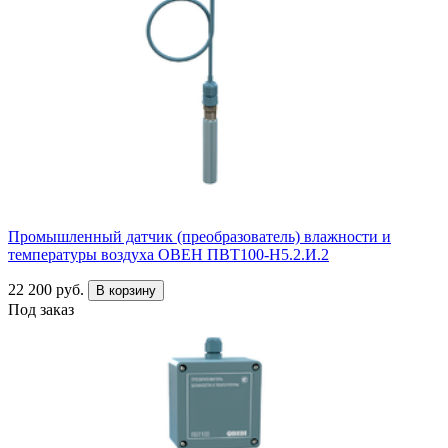
Промышленный датчик (преобразователь) влажности и
температуры воздуха ОВЕН ПВТ100-Н5.2.И.2
22 200 руб.
В корзину
Под заказ