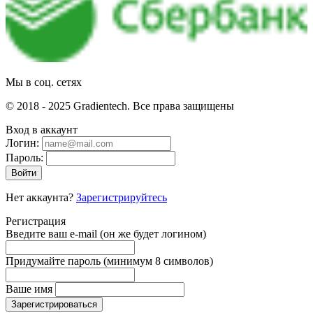
Мы в соц. сетях
© 2018 - 2025 Gradientech. Все права защищены
Вход в аккаунт
Логин:
Пароль:
Войти
Нет аккаунта?
Зарегистрируйтесь
Регистрация
Введите ваш e-mail
(он же будет логином)
Придумайте пароль
(минимум 8 символов)
Ваше имя
Зарегистрироваться