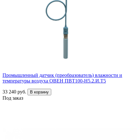
Промышленный датчик (преобразователь) влажности и
температуры воздуха ОВЕН ПВТ100-Н5.2.И.Т5
33 240 руб.
В корзину
Под заказ