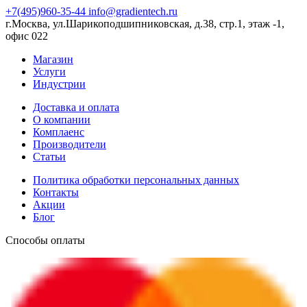
+7(495)960-35-44
info@gradientech.ru
г.Москва, ул.Шарикоподшипниковская, д.38, стр.1, этаж -1,
офис 022
Магазин
Услуги
Индустрии
Доставка и оплата
О компании
Комплаенс
Производители
Статьи
Политика обработки персональных данных
Контакты
Акции
Блог
Способы оплаты