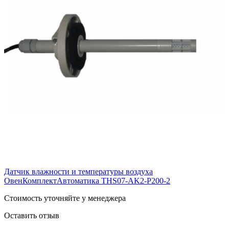
Датчик влажности и температуры воздуха
ОвенКомплектАвтоматика THS07-AK2-P200-2
Cтоимость уточняйте у менеджера
Оставить отзыв