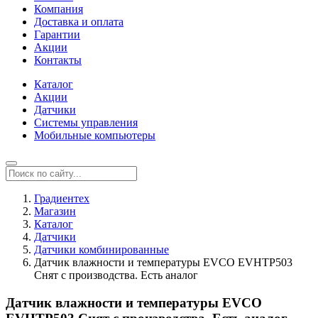
Компания
Доставка и оплата
Гарантии
Акции
Контакты
Каталог
Акции
Датчики
Системы управления
Мобильные компьютеры
Градиентех
Магазин
Каталог
Датчики
Датчики комбинированные
Датчик влажности и температуры EVCO EVHTP503
Снят с производства. Есть аналог
Датчик влажности и температуры EVCO