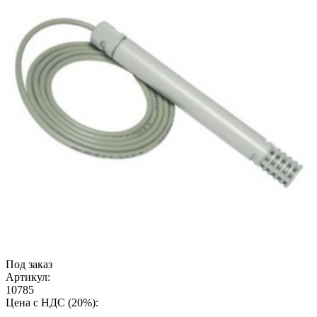
Под заказ
Артикул:
10785
Цена с НДС (20%):