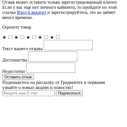
Отзыв может оставить только зарегистрированный клиент.
Если у вас еще нет личного кабинета, то пройдите по этой
ссылке
Вход в аккаунт
и зарегистрируйтесь, это не займет
много времени.
Оцените товар
★
★
★
★
★
Текст вашего отзыва
Достоинства
Недостатки
Оставить отзыв
Подпишитесь на рассылку от Градиентех и первыми
узнайте о новых акциях и новостях!
Подписаться