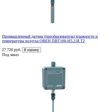
Промышленный датчик (преобразователь) влажности и
температуры воздуха ОВЕН ПВТ100-Н5.2.И.Т2
27 720 руб.
В корзину
Под заказ