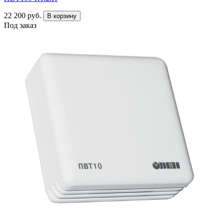
22 200 руб.
В корзину
Под заказ