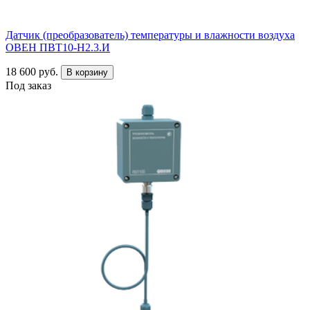
Датчик (преобразователь) температуры и влажности воздуха
ОВЕН ПВТ10-Н2.3.И
18 600 руб.
В корзину
Под заказ