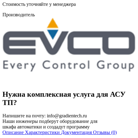
Cтоимость уточняйте у менеджера
Производитель
Нужна комплексная услуга для АСУ
ТП?
Напишите на почту:
info@gradientech.ru
Наши инженеры подберут оборудование для
шкафа автоматики и создадут программу
Описание
Характеристики
Документация
Отзывы (0)