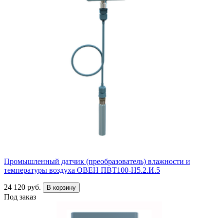
Промышленный датчик (преобразователь) влажности и
температуры воздуха ОВЕН ПВТ100-Н5.2.И.5
24 120 руб.
В корзину
Под заказ