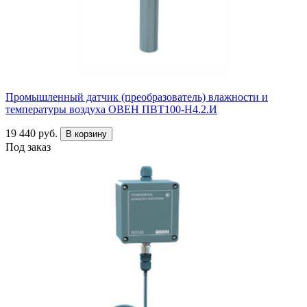
Промышленный датчик (преобразователь) влажности и
температуры воздуха ОВЕН ПВТ100-Н4.2.И
19 440 руб.
В корзину
Под заказ