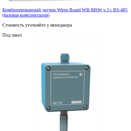
Комбинированный датчик Wiren Board WB-MSW v.3 c RS-485
(базовая комплектация)
Cтоимость уточняйте у менеджера
Под заказ