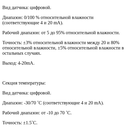
Вид датчика: цифровой.
Диапазон: 0/100 % относительной влажности
(соответствующие 4 и 20 mA).
Рабочий диапазон: от 5 до 95% относительной влажности.
Точность: ±3% относительной влажности между 20 и 80%
относительной влажности, ±5% относительной влажности в
остальных случаях.
Выход: 4-20mA.
Секция температуры:
Вид датчика: цифровой.
Диапазон: -30/70 ˚С (соответствующие 4 и 20 mA).
Рабочий диапазон: от -10 до 70 ˚С.
Точность: ±1.5˚С.