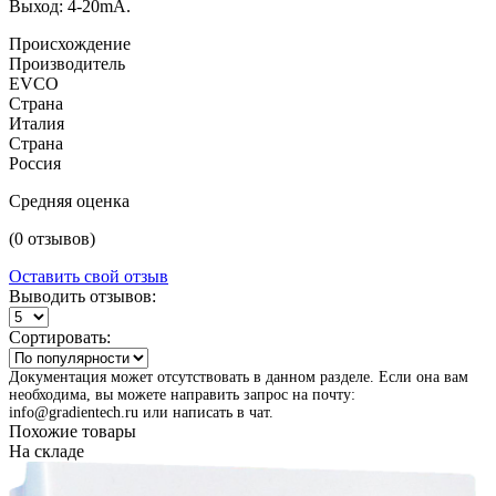
Выход: 4-20mA.
Происхождение
Производитель
EVCO
Страна
Италия
Страна
Россия
Средняя оценка
(0 отзывов)
Оставить свой отзыв
Выводить отзывов:
Сортировать:
Документация может отсутствовать в данном разделе. Если она вам
необходима, вы можете направить запрос на почту:
info@gradientech.ru или написать в чат.
Похожие товары
На складе