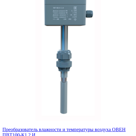
Преобразователь влажности и температуры воздуха ОВЕН
ПВТ100-К1.2.И