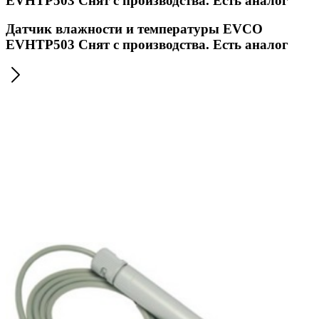
EVHTP503 Снят с производства. Есть аналог
Датчик влажности и температуры EVCO
EVHTP503 Снят с производства. Есть аналог