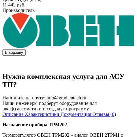
11 442
руб.
Производитель
В корзину
Нужна комплексная услуга для АСУ
ТП?
Напишите на почту:
info@gradientech.ru
Наши инженеры подберут оборудование для
шкафа автоматики и создадут программу
Описание
Характеристики
Документация
Отзывы (0)
Назначение прибора ТРМ202
Терморегулятор ОВЕН ТРМ202 – аналог ОВЕН 2ТРМ1 с