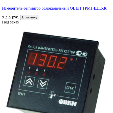
Измеритель-регулятор одноканальный ОВЕН ТРМ1-Щ1.У.К
9 215 руб.
В корзину
Под заказ