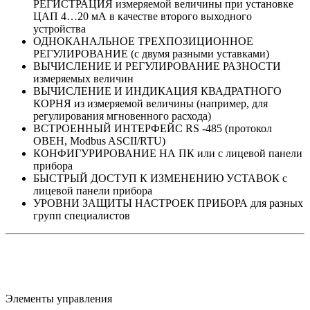
РЕГИСТРАЦИЯ измеряемой величины при установке
ЦАП 4…20 мА в качестве второго выходного
устройства
ОДНОКАНАЛЬНОЕ ТРЕХПОЗИЦИОННОЕ
РЕГУЛИРОВАНИЕ (с двумя разными уставками)
ВЫЧИСЛЕНИЕ И РЕГУЛИРОВАНИЕ РАЗНОСТИ
измеряемых величин
ВЫЧИСЛЕНИЕ И ИНДИКАЦИЯ КВАДРАТНОГО
КОРНЯ из измеряемой величины (например, для
регулирования мгновенного расхода)
ВСТРОЕННЫЙ ИНТЕРФЕЙС RS -485 (протокол
ОВЕН, Modbus ASCII/RTU)
КОНФИГУРИРОВАНИЕ НА ПК или с лицевой панели
прибора
БЫСТРЫЙ ДОСТУП К ИЗМЕНЕНИЮ УСТАВОК с
лицевой панели прибора
УРОВНИ ЗАЩИТЫ НАСТРОЕК ПРИБОРА для разных
групп специалистов
Элементы управления