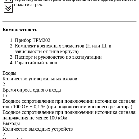
нажатия трех.
Комплектность
Прибор ТРМ202
Комплект крепежных элементов (Н или Щ, в
зависимости от типа корпуса)
Паспорт и руководство по эксплуатации
Гарантийный талон
Входы
Количество универсальных входов
2
Время опроса одного входа
1 с
Входное сопротивление при подключении источника сигнала:
тока 100 Ом ± 0,1 % (при подключении внешнего резистора)
Входное сопротивление при подключении источника сигнала:
напряжения не менее 100 кОм
Выходы
Количество выходных устройств
2