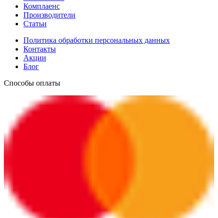
Комплаенс
Производители
Статьи
Политика обработки персональных данных
Контакты
Акции
Блог
Способы оплаты