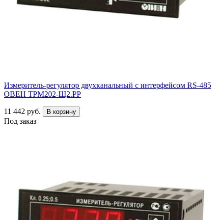
Измеритель-регулятор двухканальный с интерфейсом RS-485
ОВЕН ТРМ202-Щ2.РР
11 442 руб.
В корзину
Под заказ