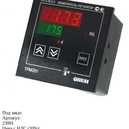
Под заказ
Артикул:
23991
Цена с НДС (20%):