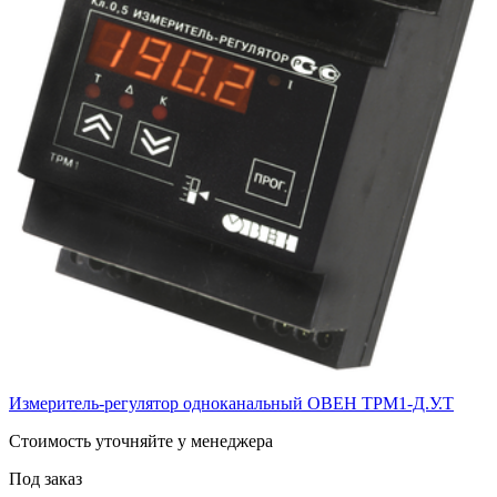
Измеритель-регулятор одноканальный ОВЕН ТРМ1-Д.У.Т
Cтоимость уточняйте у менеджера
Под заказ