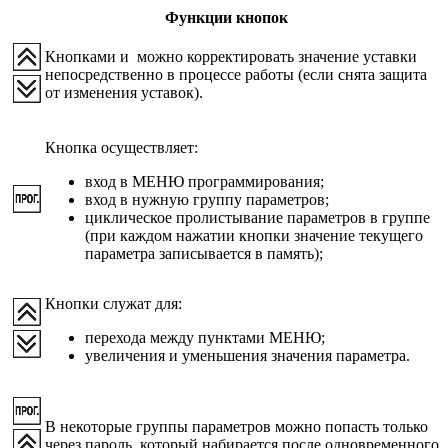
Функции кнопок
Кнопками и можно корректировать значение уставки
непосредственно в процессе работы (если снята защита
от изменения уставок).
Кнопка осуществляет:
вход в МЕНЮ программирования;
вход в нужную группу параметров;
циклическое пролистывание параметров в группе
(при каждом нажатии кнопки значение текущего
параметра записывается в память);
Кнопки служат для:
перехода между пунктами МЕНЮ;
увеличения и уменьшения значения параметра.
В некоторые группы параметров можно попасть только
через пароль, который набирается после одновременного