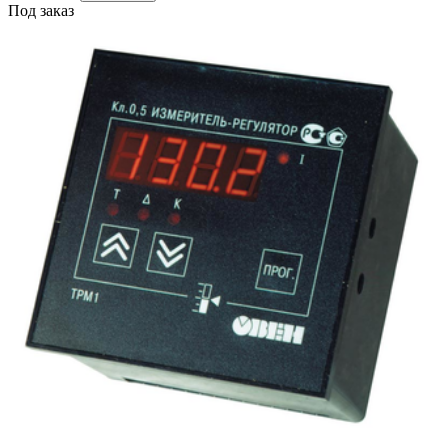
Под заказ