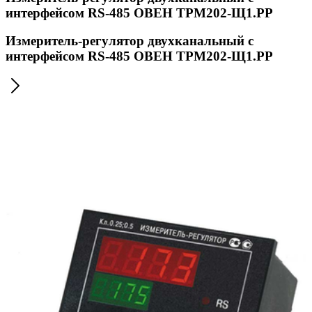
интерфейсом RS-485 ОВЕН ТРМ202-Щ1.РР
Измеритель-регулятор двухканальный с
интерфейсом RS-485 ОВЕН ТРМ202-Щ1.РР