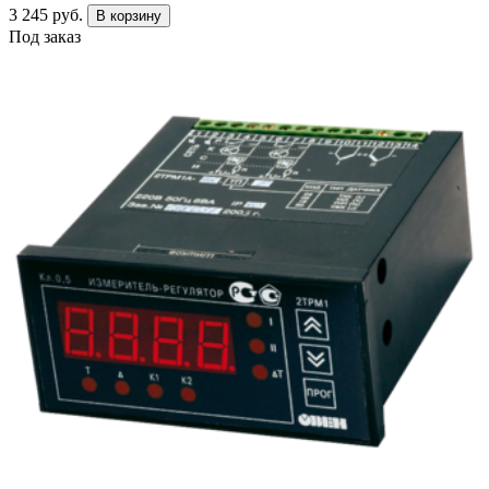
3 245 руб.
В корзину
Под заказ