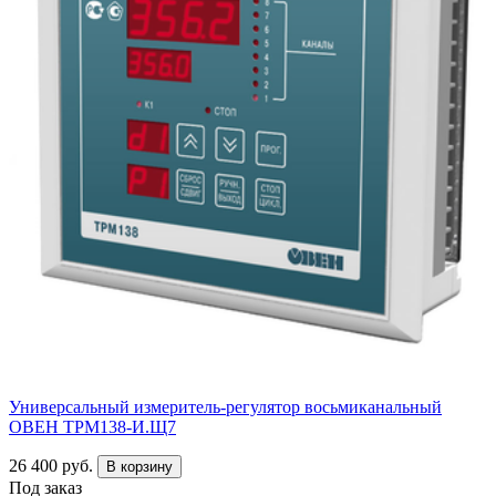
Универсальный измеритель-регулятор восьмиканальный
ОВЕН ТРМ138-И.Щ7
26 400 руб.
В корзину
Под заказ