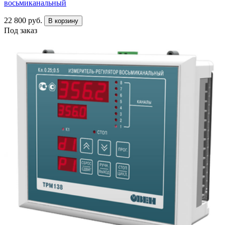
восьмиканальный
22 800 руб.
В корзину
Под заказ