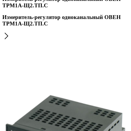
ТРМ1А-Щ2.ТП.С
Измеритель-регулятор одноканальный ОВЕН
ТРМ1А-Щ2.ТП.С