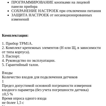
ПРОГРАММИРОВАНИЕ кнопками на лицевой
панели прибора
СОХРАНЕНИЕ НАСТРОЕК при отключении питания
ЗАЩИТА НАСТРОЕК от несанкционированных
изменений
Комплектация:
1. Прибор ТРМ1А.
2. Комплект крепежных элементов (Н или Щ, в зависимости
от типа корпуса).
3. Паспорт.
4. Руководство по эксплуатации.
5. Гарантийный талон.
Входы
Количество входов для подключения датчиков
1
Предел допустимой основной погрешности измерения
входного параметра (без учета погрешности датчика)
±0,5 %
Время опроса одного входа
не более 1,5 с