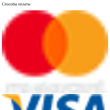
Способы оплаты