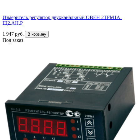
Измеритель-регулятор двухканальный ОВЕН 2ТРМ1А-
Щ2.АН.Р
1 947 руб.
В корзину
Под заказ