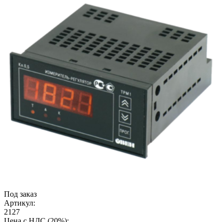
Под заказ
Артикул:
2127
Цена с НДС (20%):