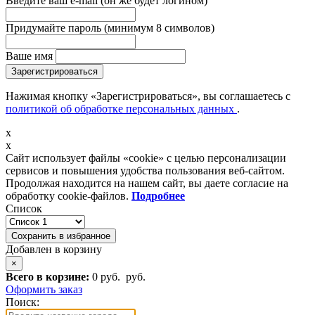
Введите ваш e-mail
(он же будет логином)
Придумайте пароль
(минимум 8 символов)
Ваше имя
Зарегистрироваться
Нажимая кнопку «Зарегистрироваться», вы соглашаетесь с
политикой об обработке персональных данных
.
x
x
Сайт использует файлы «cookie» с целью персонализации
сервисов и повышения удобства пользования веб-сайтом.
Продолжая находится на нашем сайт, вы даете согласие на
обработку cookie-файлов.
Подробнее
Список
Сохранить в избранное
Добавлен в корзину
×
Всего в корзине:
0 руб.
руб.
Оформить заказ
Поиск: