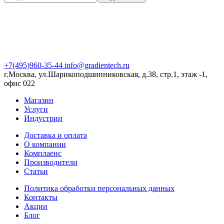
+7(495)960-35-44
info@gradientech.ru
г.Москва, ул.Шарикоподшипниковская, д.38, стр.1, этаж -1,
офис 022
Магазин
Услуги
Индустрии
Доставка и оплата
О компании
Комплаенс
Производители
Статьи
Политика обработки персональных данных
Контакты
Акции
Блог