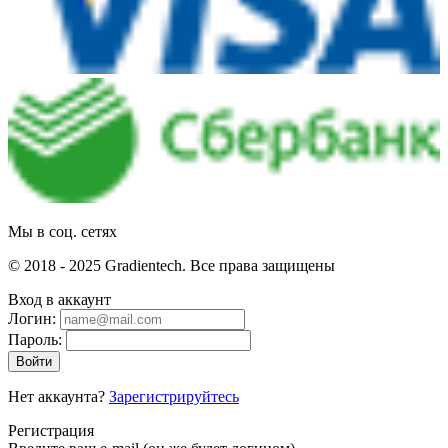
Мы в соц. сетях
© 2018 - 2025 Gradientech. Все права защищены
Вход в аккаунт
Логин:
Пароль:
Войти
Нет аккаунта?
Зарегистрируйтесь
Регистрация