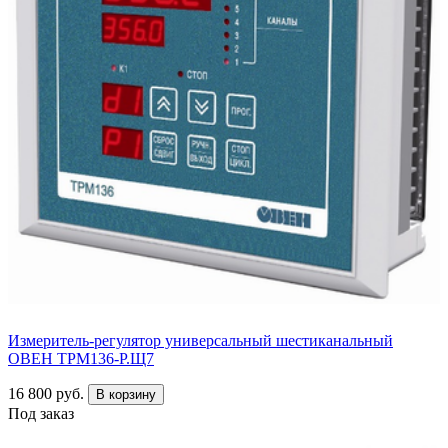
Измеритель-регулятор универсальный шестиканальный
ОВЕН ТРМ136-Р.Щ7
16 800 руб.
В корзину
Под заказ