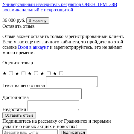
Универсальный измеритель-регулятор ОВЕН ТРМ138В
восьмиканальный с искрозащитой
36 000 руб.
В корзину
Оставить отзыв
Отзыв может оставить только зарегистрированный клиент.
Если у вас еще нет личного кабинета, то пройдите по этой
ссылке
Вход в аккаунт
и зарегистрируйтесь, это не займет
много времени.
Оцените товар
★
★
★
★
★
Текст вашего отзыва
Достоинства
Недостатки
Оставить отзыв
Подпишитесь на рассылку от Градиентех и первыми
узнайте о новых акциях и новостях!
Подписаться