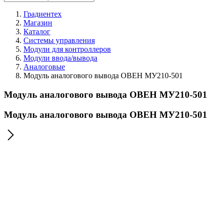
Градиентех
Магазин
Каталог
Системы управления
Модули для контроллеров
Модули ввода/вывода
Аналоговые
Модуль аналогового вывода ОВЕН МУ210-501
Модуль аналогового вывода ОВЕН МУ210-501
Модуль аналогового вывода ОВЕН МУ210-501