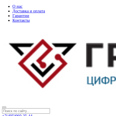
О нас
Доставка и оплата
Гарантии
Контакты
+7(495)960-35-44