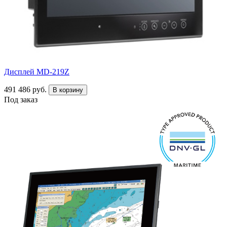
Дисплей MD-219Z
491 486 руб.
В корзину
Под заказ