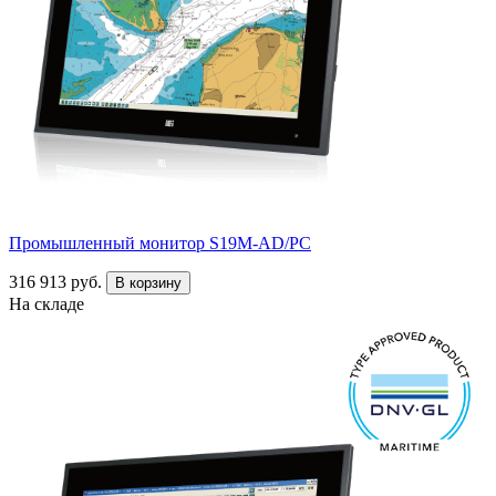
Промышленный монитор S19M-AD/PC
316 913 руб.
В корзину
На складе