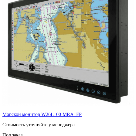
Морской монитор W26L100-MRA1FP
Cтоимость уточняйте у менеджера
Под заказ