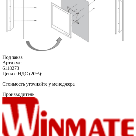
Под заказ
Артикул:
6118273
Цена с НДС (20%):
Cтоимость уточняйте у менеджера
Производитель