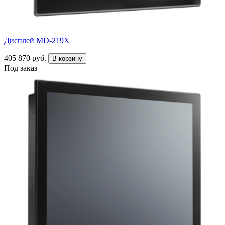
Дисплей MD-219X
405 870 руб.
В корзину
Под заказ