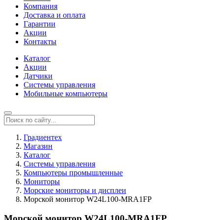
Компания
Доставка и оплата
Гарантии
Акции
Контакты
Каталог
Акции
Датчики
Системы управления
Мобильные компьютеры
Градиентех
Магазин
Каталог
Системы управления
Компьютеры промышленные
Мониторы
Морские мониторы и дисплеи
Морской монитор W24L100-MRA1FP
Морской монитор W24L100-MRA1FP