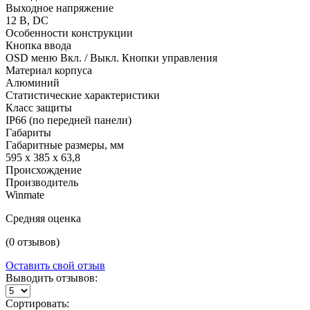
Выходное напряжение
12 В, DC
Особенности конструкции
Кнопка ввода
OSD меню Вкл. / Выкл. Кнопки управления
Материал корпуса
Алюминий
Статистические характеристики
Класс защиты
IP66 (по передней панели)
Габариты
Габаритные размеры, мм
595 х 385 х 63,8
Происхождение
Производитель
Winmate
Средняя оценка
(0 отзывов)
Оставить свой отзыв
Выводить отзывов:
Сортировать: