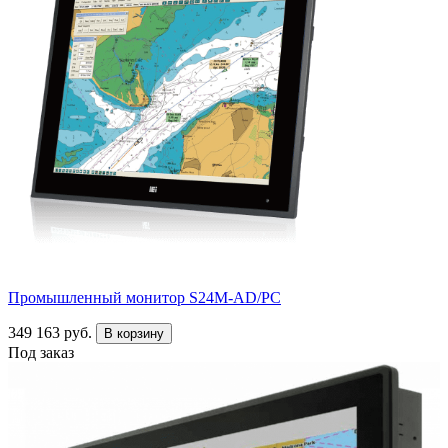
Промышленный монитор S24M-AD/PC
349 163 руб.
В корзину
Под заказ