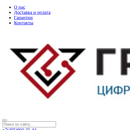
О нас
Доставка и оплата
Гарантии
Контакты
+7(495)960-35-44