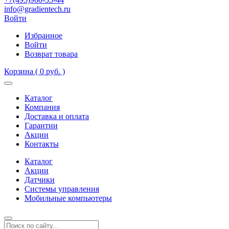
info@gradientech.ru
Войти
Избранное
Войти
Возврат товара
Корзина
( 0 руб. )
Каталог
Компания
Доставка и оплата
Гарантии
Акции
Контакты
Каталог
Акции
Датчики
Системы управления
Мобильные компьютеры