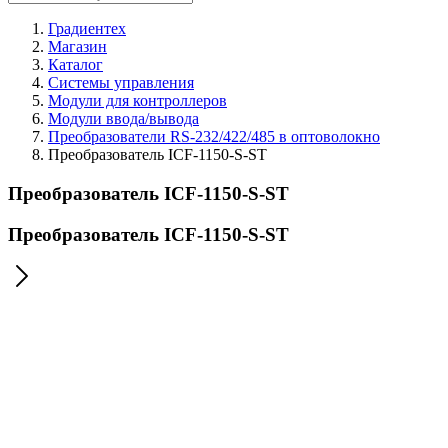
Градиентех
Магазин
Каталог
Системы управления
Модули для контроллеров
Модули ввода/вывода
Преобразователи RS-232/422/485 в оптоволокно
Преобразователь ICF-1150-S-ST
Преобразователь ICF-1150-S-ST
Преобразователь ICF-1150-S-ST