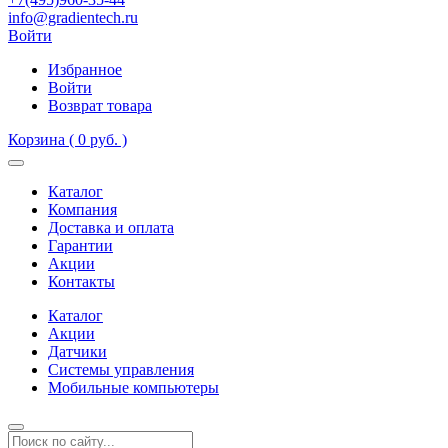
info@gradientech.ru
Войти
Избранное
Войти
Возврат товара
Корзина
( 0 руб. )
Каталог
Компания
Доставка и оплата
Гарантии
Акции
Контакты
Каталог
Акции
Датчики
Системы управления
Мобильные компьютеры