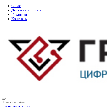
О нас
Доставка и оплата
Гарантии
Контакты
+7(495)960-35-44