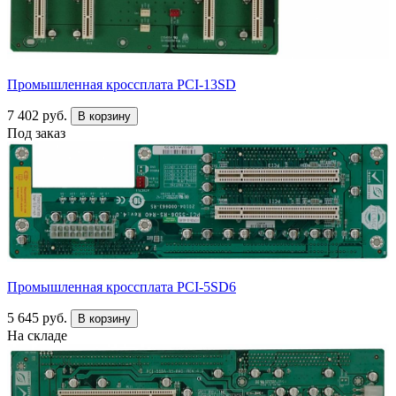
Промышленная кроссплата PCI-13SD
7 402 руб.
В корзину
Под заказ
Промышленная кроссплата PCI-5SD6
5 645 руб.
В корзину
На складе