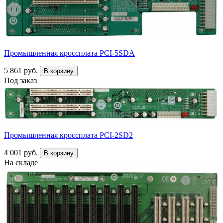
Промышленная кроссплата PCI-5SDA
5 861 руб.
В корзину
Под заказ
Промышленная кроссплата PCI-2SD2
4 001 руб.
В корзину
На складе