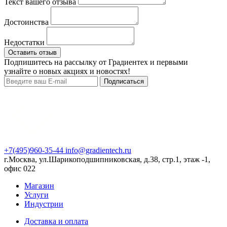
Текст вашего отзыва
Достоинства
Недостатки
Оставить отзыв
Подпишитесь на рассылку от Градиентех и первыми
узнайте о новых акциях и новостях!
Подписаться
+7(495)960-35-44
info@gradientech.ru
г.Москва, ул.Шарикоподшипниковская, д.38, стр.1, этаж -1,
офис 022
Магазин
Услуги
Индустрии
Доставка и оплата