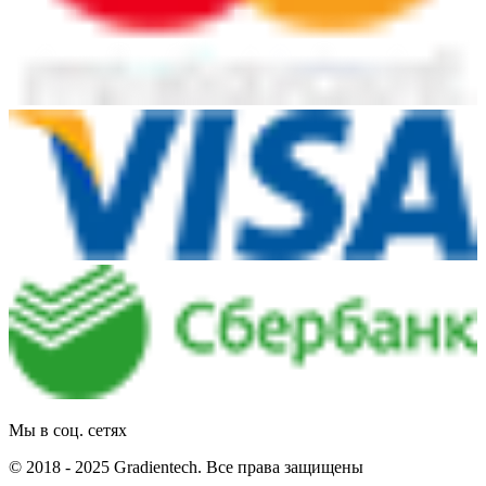
Мы в соц. сетях
© 2018 - 2025 Gradientech. Все права защищены