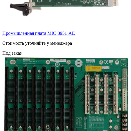
Промышленная плата MIC-3951-AE
Cтоимость уточняйте у менеджера
Под заказ