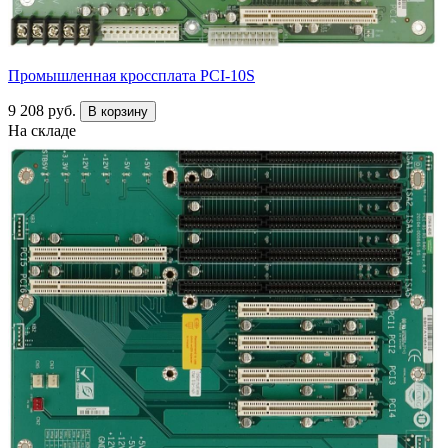
Промышленная кроссплата PCI-10S
9 208 руб.
В корзину
На складе