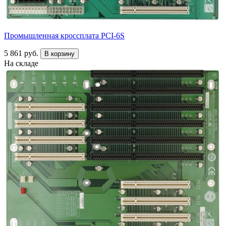
Промышленная кроссплата PCI-6S
5 861 руб.
В корзину
На складе