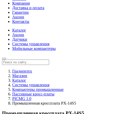
Компания
Доставка и оплата
Гарантии
Акции
Контакты
Каталог
Акции
Датчики
Системы управления
Мобильные компьютеры
Градиентех
Магазин
Каталог
Системы управления
Компьютеры промышленные
Пассивные кросс-платы
PICMG 1.0
Промышленная кроссплата PX-14S5
Промышленная кроссплата PX-14S5