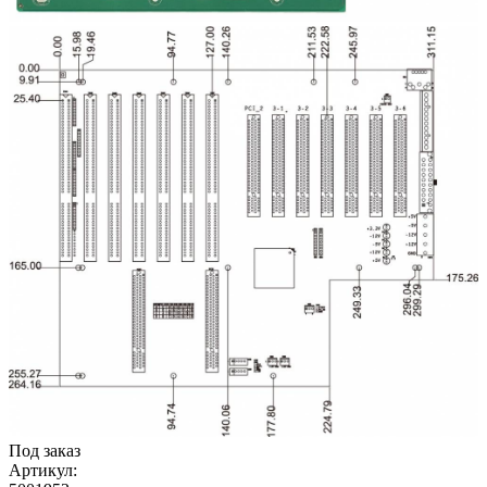
Под заказ
Артикул: