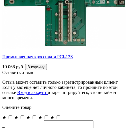
Промышленная кроссплата PCI-12S
10 066 руб.
В корзину
Оставить отзыв
Отзыв может оставить только зарегистрированный клиент.
Если у вас еще нет личного кабинета, то пройдите по этой
ссылке
Вход в аккаунт
и зарегистрируйтесь, это не займет
много времени.
Оцените товар
★
★
★
★
★