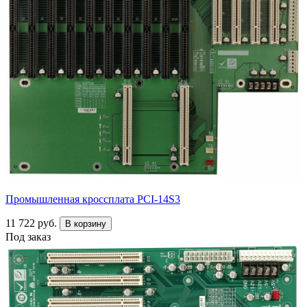
Промышленная кроссплата PCI-14S3
11 722 руб.
В корзину
Под заказ