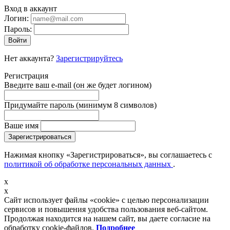
Вход в аккаунт
Логин:
Пароль:
Войти
Нет аккаунта?
Зарегистрируйтесь
Регистрация
Введите ваш e-mail
(он же будет логином)
Придумайте пароль
(минимум 8 символов)
Ваше имя
Зарегистрироваться
Нажимая кнопку «Зарегистрироваться», вы соглашаетесь с
политикой об обработке персональных данных
.
x
x
Сайт использует файлы «cookie» с целью персонализации
сервисов и повышения удобства пользования веб-сайтом.
Продолжая находится на нашем сайт, вы даете согласие на
обработку cookie-файлов.
Подробнее