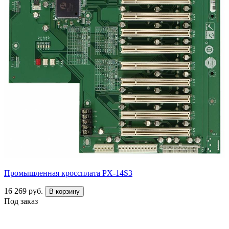
Промышленная кроссплата PX-14S3
16 269 руб.
В корзину
Под заказ