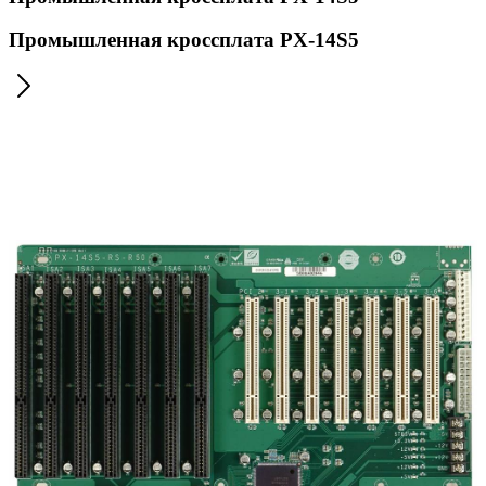
Промышленная кроссплата PX-14S5