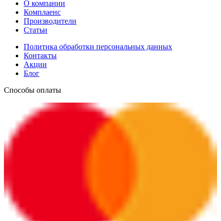
О компании
Комплаенс
Производители
Статьи
Политика обработки персональных данных
Контакты
Акции
Блог
Способы оплаты