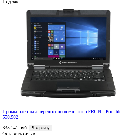
Под заказ
Промышленный переносной компьютер FRONT Portable
550.502
338 141 руб.
В корзину
Оставить отзыв