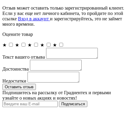
Отзыв может оставить только зарегистрированный клиент.
Если у вас еще нет личного кабинета, то пройдите по этой
ссылке
Вход в аккаунт
и зарегистрируйтесь, это не займет
много времени.
Оцените товар
★
★
★
★
★
Текст вашего отзыва
Достоинства
Недостатки
Оставить отзыв
Подпишитесь на рассылку от Градиентех и первыми
узнайте о новых акциях и новостях!
Подписаться