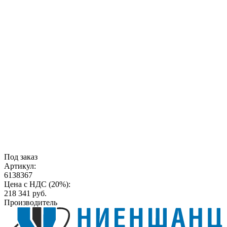
Под заказ
Артикул:
6138367
Цена с НДС (20%):
218 341
руб.
Производитель