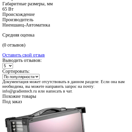
Габаритные размеры, мм
65 Вт
Происхождение
Производитель
Ниеншанц-Автоматика
Средняя оценка
(0 отзывов)
Оставить свой отзыв
Выводить отзывов:
Сортировать:
Документация может отсутствовать в данном разделе. Если она вам
необходима, вы можете направить запрос на почту:
info@gradientech.ru или написать в чат.
Похожие товары
Под заказ