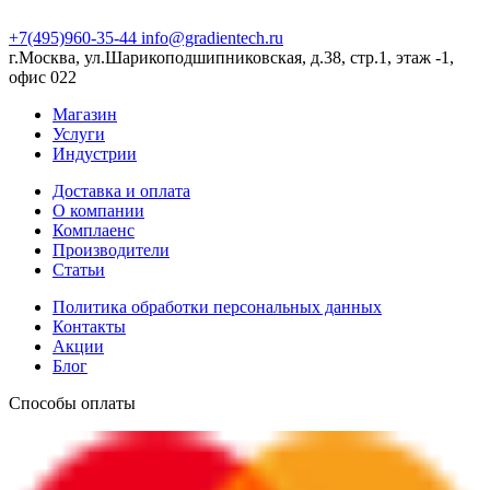
+7(495)960-35-44
info@gradientech.ru
г.Москва, ул.Шарикоподшипниковская, д.38, стр.1, этаж -1,
офис 022
Магазин
Услуги
Индустрии
Доставка и оплата
О компании
Комплаенс
Производители
Статьи
Политика обработки персональных данных
Контакты
Акции
Блог
Способы оплаты