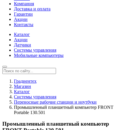
Компания
Доставка и оплата
Гарантии
Акции
Контакты
Каталог
Акции
Датчики
Системы управления
Мобильные компьютеры
Градиентех
Магазин
Каталог
Системы управления
Переносные рабочие станции и ноутбуки
Промышленный планшетный компьютер FRONT
Portable 130.501
Промышленный планшетный компьютер