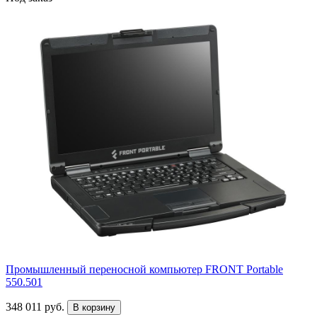
Промышленный переносной компьютер FRONT Portable
550.501
348 011 руб.
В корзину