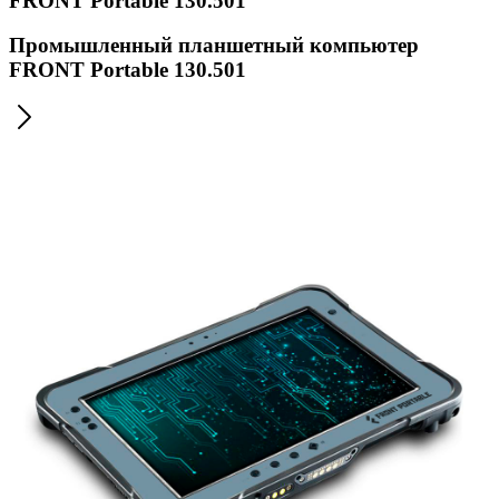
FRONT Portable 130.501
Промышленный планшетный компьютер
FRONT Portable 130.501