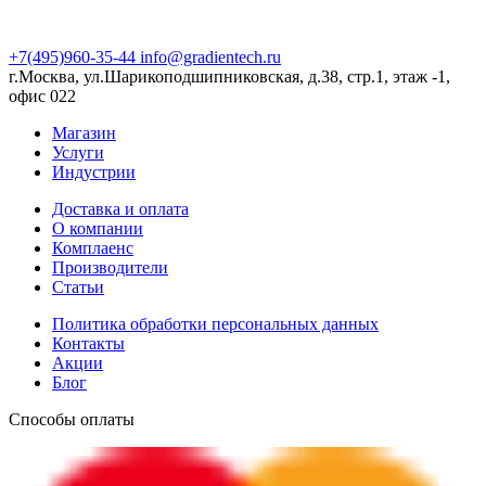
+7(495)960-35-44
info@gradientech.ru
г.Москва, ул.Шарикоподшипниковская, д.38, стр.1, этаж -1,
офис 022
Магазин
Услуги
Индустрии
Доставка и оплата
О компании
Комплаенс
Производители
Статьи
Политика обработки персональных данных
Контакты
Акции
Блог
Способы оплаты