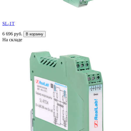
SL-1T
6 696 руб.
В корзину
На складе