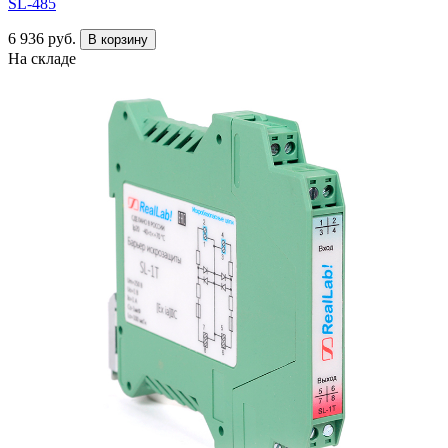
SL-485
6 936 руб.
В корзину
На складе