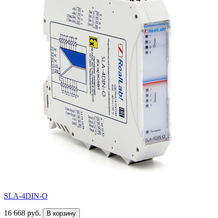
SLA-4DIN-O
16 668 руб.
В корзину