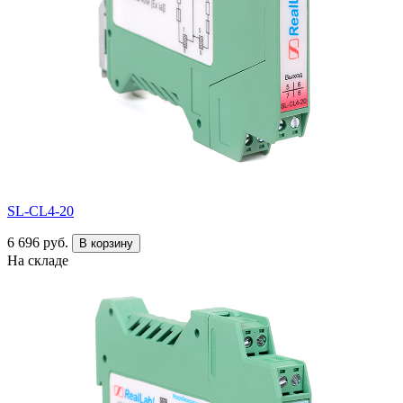
SL-CL4-20
6 696 руб.
В корзину
На складе