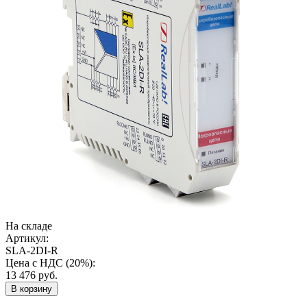
На складе
Артикул:
SLA-2DI-R
Цена с НДС (20%):
13 476
руб.
В корзину