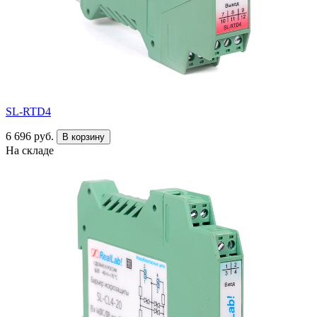
SL-RTD4
6 696 руб.
В корзину
На складе