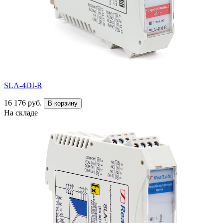
SLA-4DI-R
16 176 руб.
В корзину
На складе