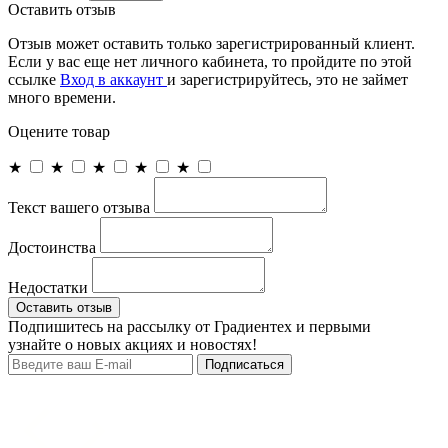
Оставить отзыв
Отзыв может оставить только зарегистрированный клиент.
Если у вас еще нет личного кабинета, то пройдите по этой
ссылке
Вход в аккаунт
и зарегистрируйтесь, это не займет
много времени.
Оцените товар
★
★
★
★
★
Текст вашего отзыва
Достоинства
Недостатки
Оставить отзыв
Подпишитесь на рассылку от Градиентех и первыми
узнайте о новых акциях и новостях!
Подписаться