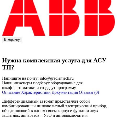
В корзину
Нужна комплексная услуга для АСУ
ТП?
Напишите на почту:
info@gradientech.ru
Наши инженеры подберут оборудование для
шкафа автоматики и создадут программу
Описание
Характеристики
Документация
Отзывы (0)
Дифференциальный автомат представляет собой
комбинированный низковольтный электрический прибор,
объединяющий в одном своем корпусе функции двух
защитных аппаратов – УЗО и автовыключателя.