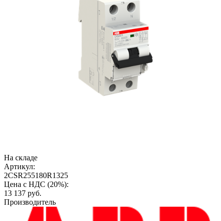
На складе
Артикул:
2CSR255180R1325
Цена с НДС (20%):
13 137
руб.
Производитель