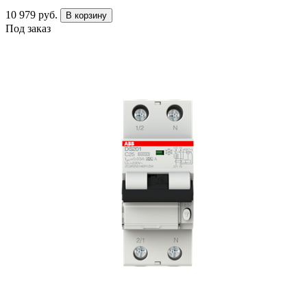
10 979 руб.
В корзину
Под заказ