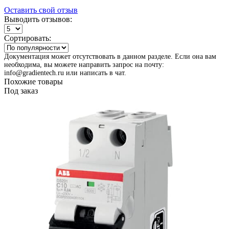
Оставить свой отзыв
Выводить отзывов:
Сортировать:
Документация может отсутствовать в данном разделе. Если она вам
необходима, вы можете направить запрос на почту:
info@gradientech.ru или написать в чат.
Похожие товары
Под заказ