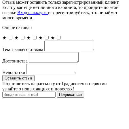
Отзыв может оставить только зарегистрированный клиент.
Если у вас еще нет личного кабинета, то пройдите по этой
ссылке
Вход в аккаунт
и зарегистрируйтесь, это не займет
много времени.
Оцените товар
★
★
★
★
★
Текст вашего отзыва
Достоинства
Недостатки
Оставить отзыв
Подпишитесь на рассылку от Градиентех и первыми
узнайте о новых акциях и новостях!
Подписаться