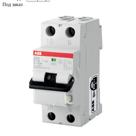
Под заказ