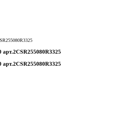
CSR255080R3325
0 арт.2CSR255080R3325
0 арт.2CSR255080R3325