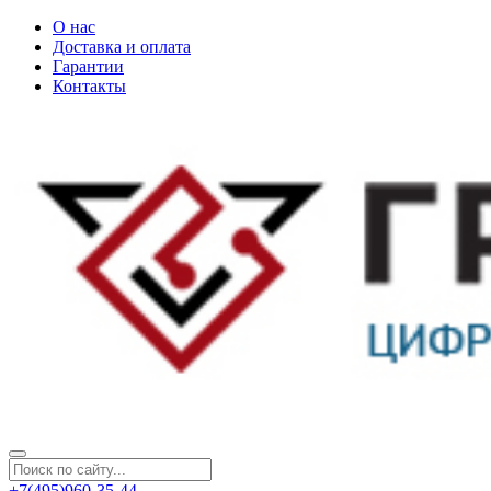
О нас
Доставка и оплата
Гарантии
Контакты
+7(495)960-35-44