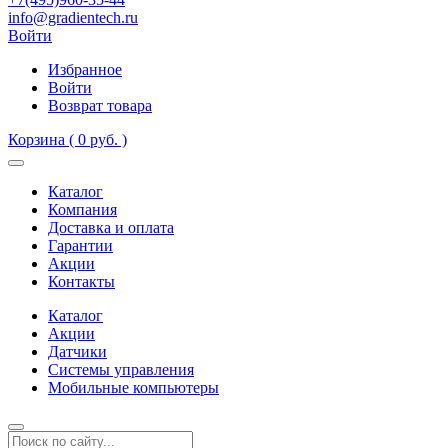
info@gradientech.ru
Войти
Избранное
Войти
Возврат товара
Корзина
( 0 руб. )
Каталог
Компания
Доставка и оплата
Гарантии
Акции
Контакты
Каталог
Акции
Датчики
Системы управления
Мобильные компьютеры