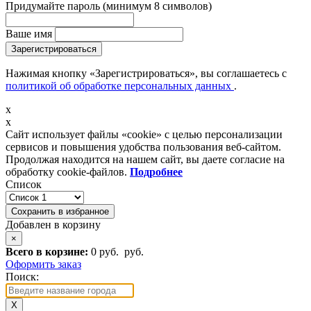
Придумайте пароль
(минимум 8 символов)
Ваше имя
Зарегистрироваться
Нажимая кнопку «Зарегистрироваться», вы соглашаетесь с
политикой об обработке персональных данных
.
x
x
Сайт использует файлы «cookie» с целью персонализации
сервисов и повышения удобства пользования веб-сайтом.
Продолжая находится на нашем сайт, вы даете согласие на
обработку cookie-файлов.
Подробнее
Список
Сохранить в избранное
Добавлен в корзину
×
Всего в корзине:
0 руб.
руб.
Оформить заказ
Поиск:
X