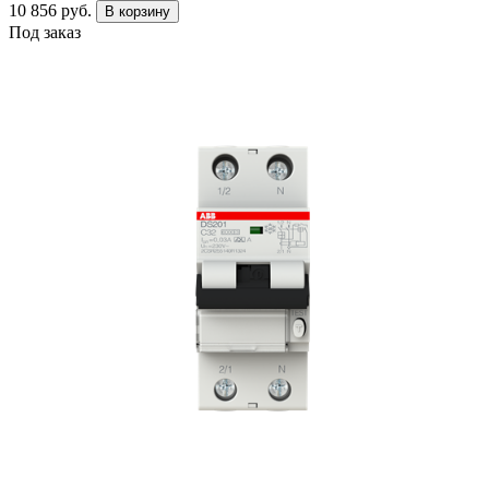
10 856 руб.
В корзину
Под заказ