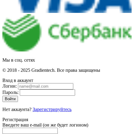
Мы в соц. сетях
© 2018 - 2025 Gradientech. Все права защищены
Вход в аккаунт
Логин:
Пароль:
Войти
Нет аккаунта?
Зарегистрируйтесь
Регистрация
Введите ваш e-mail
(он же будет логином)