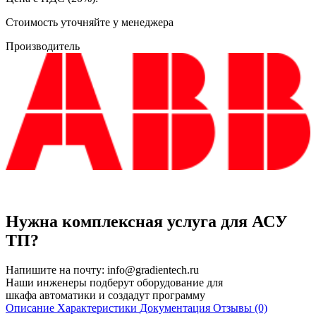
Cтоимость уточняйте у менеджера
Производитель
Нужна комплексная услуга для АСУ
ТП?
Напишите на почту:
info@gradientech.ru
Наши инженеры подберут оборудование для
шкафа автоматики и создадут программу
Описание
Характеристики
Документация
Отзывы (0)