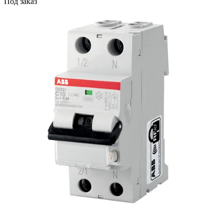
Под заказ