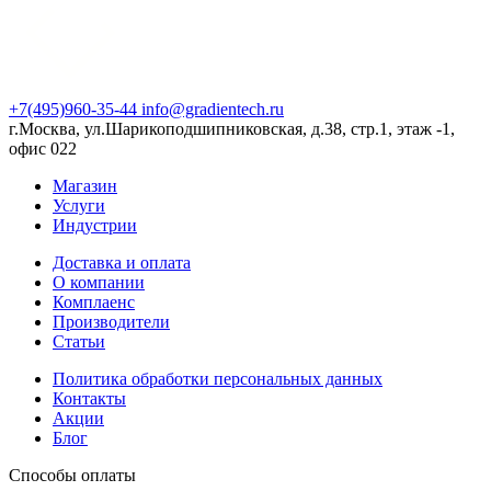
+7(495)960-35-44
info@gradientech.ru
г.Москва, ул.Шарикоподшипниковская, д.38, стр.1, этаж -1,
офис 022
Магазин
Услуги
Индустрии
Доставка и оплата
О компании
Комплаенс
Производители
Статьи
Политика обработки персональных данных
Контакты
Акции
Блог
Способы оплаты