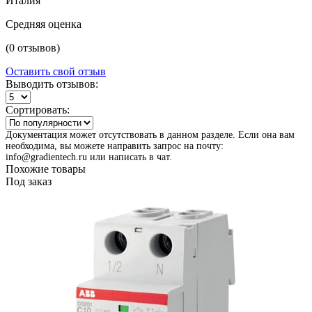
Италия
Средняя оценка
(0 отзывов)
Оставить свой отзыв
Выводить отзывов:
Сортировать:
Документация может отсутствовать в данном разделе. Если она вам
необходима, вы можете направить запрос на почту:
info@gradientech.ru или написать в чат.
Похожие товары
Под заказ