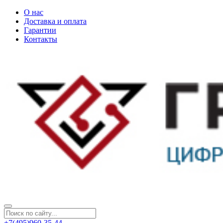
О нас
Доставка и оплата
Гарантии
Контакты
+7(495)960-35-44