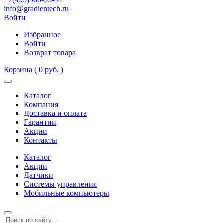
info@gradientech.ru
Войти
Избранное
Войти
Возврат товара
Корзина
( 0 руб. )
Каталог
Компания
Доставка и оплата
Гарантии
Акции
Контакты
Каталог
Акции
Датчики
Системы управления
Мобильные компьютеры