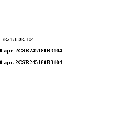
2CSR245180R3104
0 арт. 2CSR245180R3104
0 арт. 2CSR245180R3104