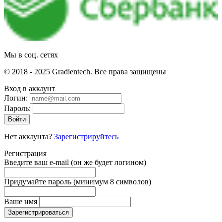
Мы в соц. сетях
© 2018 - 2025 Gradientech. Все права защищены
Вход в аккаунт
Логин:
Пароль:
Войти
Нет аккаунта?
Зарегистрируйтесь
Регистрация
Введите ваш e-mail
(он же будет логином)
Придумайте пароль
(минимум 8 символов)
Ваше имя
Зарегистрироваться