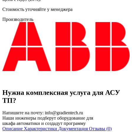
Cтоимость уточняйте у менеджера
Производитель
Нужна комплексная услуга для АСУ
ТП?
Напишите на почту:
info@gradientech.ru
Наши инженеры подберут оборудование для
шкафа автоматики и создадут программу
Описание
Характеристики
Документация
Отзывы (0)