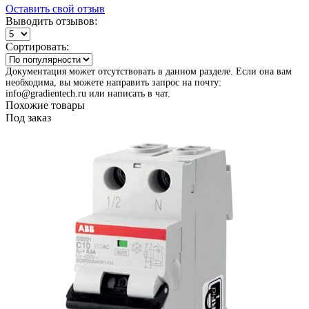
Оставить свой отзыв
Выводить отзывов:
Сортировать:
Документация может отсутствовать в данном разделе. Если она вам
необходима, вы можете направить запрос на почту:
info@gradientech.ru или написать в чат.
Похожие товары
Под заказ