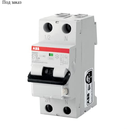
Под заказ