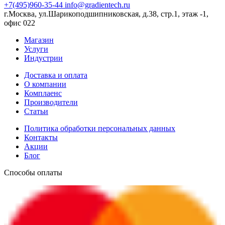
+7(495)960-35-44
info@gradientech.ru
г.Москва, ул.Шарикоподшипниковская, д.38, стр.1, этаж -1,
офис 022
Магазин
Услуги
Индустрии
Доставка и оплата
О компании
Комплаенс
Производители
Статьи
Политика обработки персональных данных
Контакты
Акции
Блог
Способы оплаты