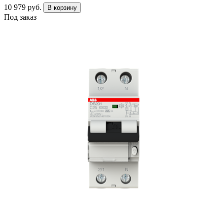
10 979 руб.
В корзину
Под заказ