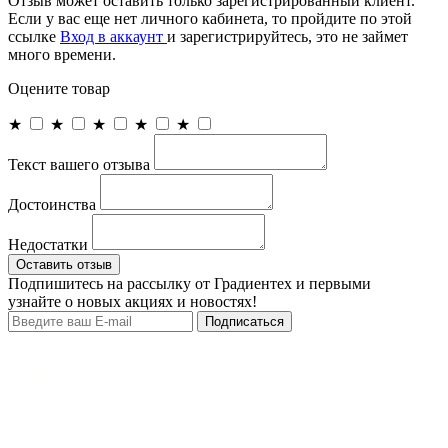
Отзыв может оставить только зарегистрированный клиент.
Если у вас еще нет личного кабинета, то пройдите по этой
ссылке
Вход в аккаунт
и зарегистрируйтесь, это не займет
много времени.
Оцените товар
★
★
★
★
★
Текст вашего отзыва
Достоинства
Недостатки
Оставить отзыв
Подпишитесь на рассылку от Градиентех и первыми
узнайте о новых акциях и новостях!
Подписаться