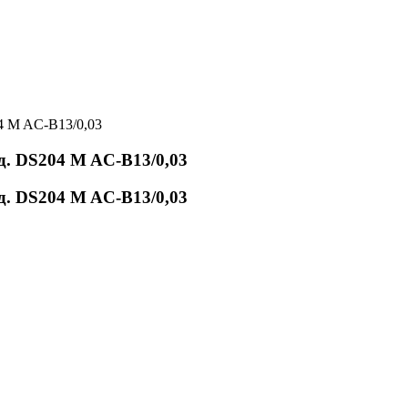
4 M AC-B13/0,03
. DS204 M AC-B13/0,03
. DS204 M AC-B13/0,03