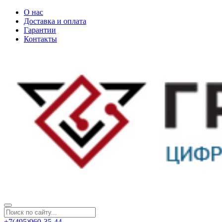
О нас
Доставка и оплата
Гарантии
Контакты
+7(495)960-35-44