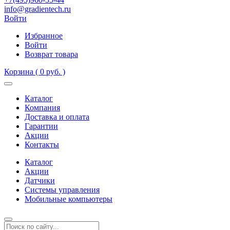
info@gradientech.ru
Войти
Избранное
Войти
Возврат товара
Корзина
( 0 руб. )
Каталог
Компания
Доставка и оплата
Гарантии
Акции
Контакты
Каталог
Акции
Датчики
Системы управления
Мобильные компьютеры