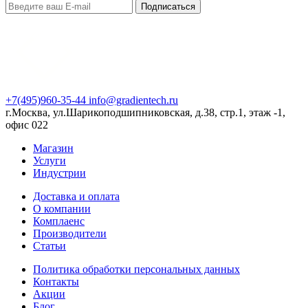
Подписаться
+7(495)960-35-44
info@gradientech.ru
г.Москва, ул.Шарикоподшипниковская, д.38, стр.1, этаж -1,
офис 022
Магазин
Услуги
Индустрии
Доставка и оплата
О компании
Комплаенс
Производители
Статьи
Политика обработки персональных данных
Контакты
Акции
Блог