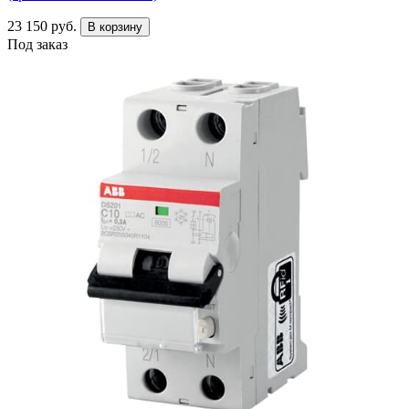
23 150 руб.
В корзину
Под заказ