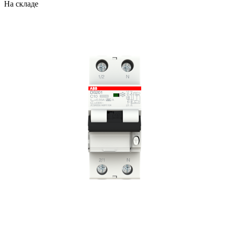
На складе