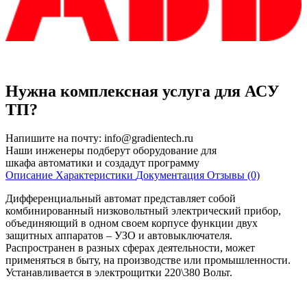
Нужна комплексная услуга для АСУ
ТП?
Напишите на почту:
info@gradientech.ru
Наши инженеры подберут оборудование для
шкафа автоматики и создадут программу
Описание
Характеристики
Документация
Отзывы (0)
Дифференциальный автомат представляет собой
комбинированный низковольтный электрический прибор,
объединяющий в одном своем корпусе функции двух
защитных аппаратов – УЗО и автовыключателя.
Распространен в разных сферах деятельности, может
применяться в быту, на производстве или промышленности.
Устанавливается в электрощитки 220\380 Вольт.