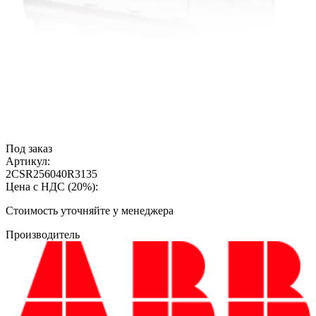
Под заказ
Артикул:
2CSR256040R3135
Цена с НДС (20%):
Cтоимость уточняйте у менеджера
Производитель