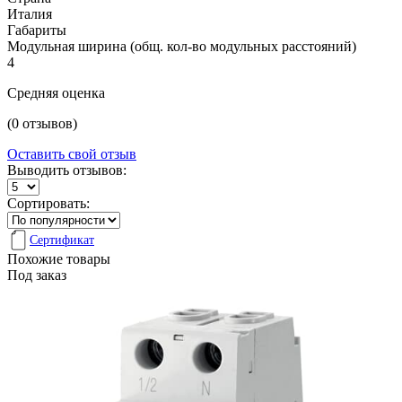
Италия
Габариты
Модульная ширина (общ. кол-во модульных расстояний)
4
Средняя оценка
(0 отзывов)
Оставить свой отзыв
Выводить отзывов:
Сортировать:
Сертификат
Похожие товары
Под заказ