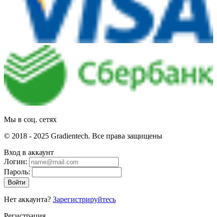
Мы в соц. сетях
© 2018 - 2025 Gradientech. Все права защищены
Вход в аккаунт
Логин:
Пароль:
Войти
Нет аккаунта?
Зарегистрируйтесь
Регистрация