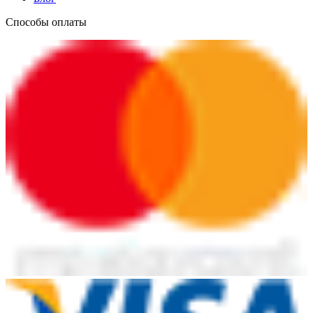
Способы оплаты