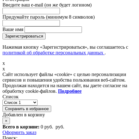
Введите ваш e-mail
(он же будет логином)
Придумайте пароль
(минимум 8 символов)
Ваше имя
Зарегистрироваться
Нажимая кнопку «Зарегистрироваться», вы соглашаетесь с
политикой об обработке персональных данных
.
x
x
Сайт использует файлы «cookie» с целью персонализации
сервисов и повышения удобства пользования веб-сайтом.
Продолжая находится на нашем сайт, вы даете согласие на
обработку cookie-файлов.
Подробнее
Список
Сохранить в избранное
Добавлен в корзину
×
Всего в корзине:
0 руб.
руб.
Оформить заказ
Поиск: