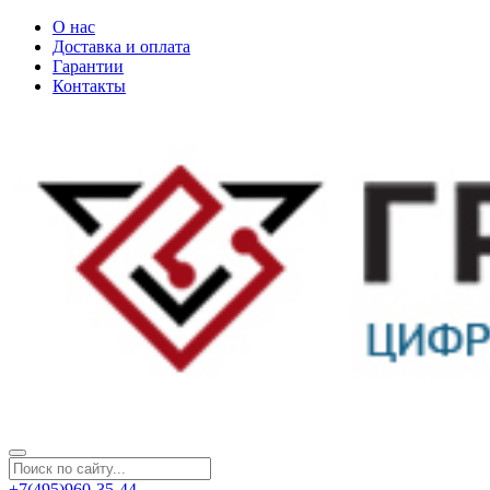
О нас
Доставка и оплата
Гарантии
Контакты
+7(495)960-35-44