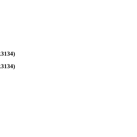
3134)
3134)