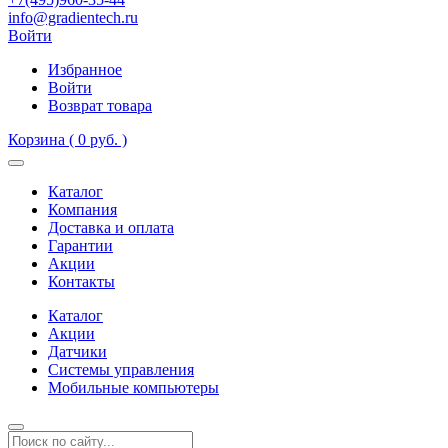
info@gradientech.ru
Войти
Избранное
Войти
Возврат товара
Корзина
( 0 руб. )
Каталог
Компания
Доставка и оплата
Гарантии
Акции
Контакты
Каталог
Акции
Датчики
Системы управления
Мобильные компьютеры