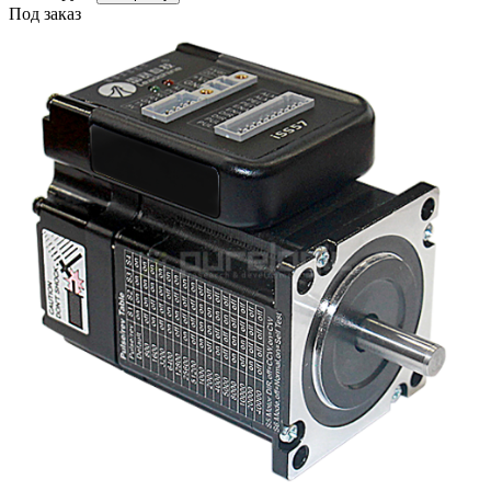
Под заказ