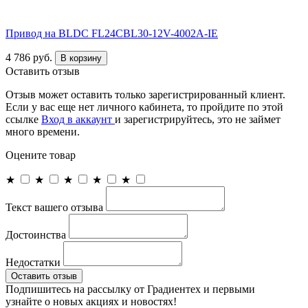
Привод на BLDC FL24CBL30-12V-4002A-IE
4 786 руб.
В корзину
Оставить отзыв
Отзыв может оставить только зарегистрированный клиент.
Если у вас еще нет личного кабинета, то пройдите по этой
ссылке
Вход в аккаунт
и зарегистрируйтесь, это не займет
много времени.
Оцените товар
★
★
★
★
★
Текст вашего отзыва
Достоинства
Недостатки
Оставить отзыв
Подпишитесь на рассылку от Градиентех и первыми
узнайте о новых акциях и новостях!