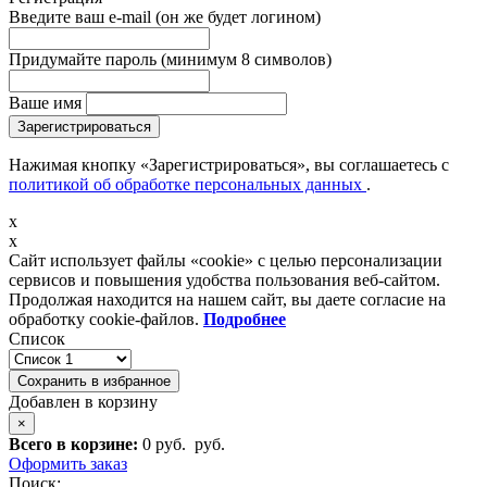
Введите ваш e-mail
(он же будет логином)
Придумайте пароль
(минимум 8 символов)
Ваше имя
Зарегистрироваться
Нажимая кнопку «Зарегистрироваться», вы соглашаетесь с
политикой об обработке персональных данных
.
x
x
Сайт использует файлы «cookie» с целью персонализации
сервисов и повышения удобства пользования веб-сайтом.
Продолжая находится на нашем сайт, вы даете согласие на
обработку cookie-файлов.
Подробнее
Список
Сохранить в избранное
Добавлен в корзину
×
Всего в корзине:
0 руб.
руб.
Оформить заказ
Поиск: