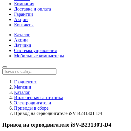
Компания
Доставка и оплата
Гарантии
Акции
Контакты
Каталог
Акции
Датчики
Системы управления
Мобильные компьютеры
Градиентех
Магазин
Каталог
Инженерная сантехника
Электродвигатели
Приводы в сборе
Привод на серводвигателе iSV-B23130T-D4
Привод на серводвигателе iSV-B23130T-D4