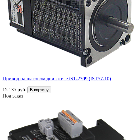
Привод на шаговом двигателе iST-2309 (IST57-10)
15 135 руб.
В корзину
Под заказ