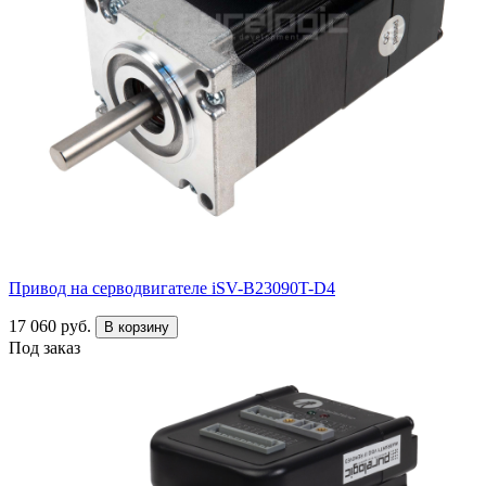
Привод на серводвигателе iSV-B23090T-D4
17 060 руб.
В корзину
Под заказ