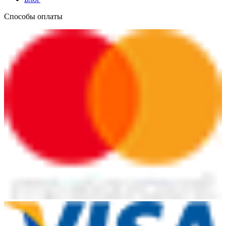
Способы оплаты