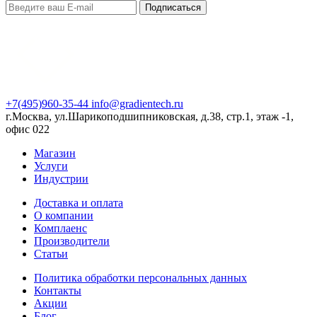
Подписаться
+7(495)960-35-44
info@gradientech.ru
г.Москва, ул.Шарикоподшипниковская, д.38, стр.1, этаж -1,
офис 022
Магазин
Услуги
Индустрии
Доставка и оплата
О компании
Комплаенс
Производители
Статьи
Политика обработки персональных данных
Контакты
Акции
Блог