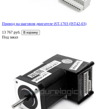
Привод на шаговом двигателе iST-1703 (IST42-03)
13 767 руб.
В корзину
Под заказ