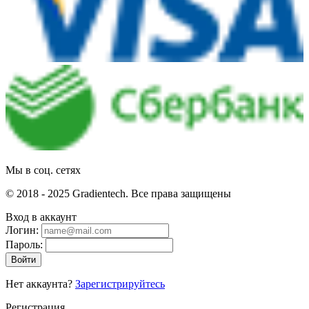
Мы в соц. сетях
© 2018 - 2025 Gradientech. Все права защищены
Вход в аккаунт
Логин:
Пароль:
Войти
Нет аккаунта?
Зарегистрируйтесь
Регистрация