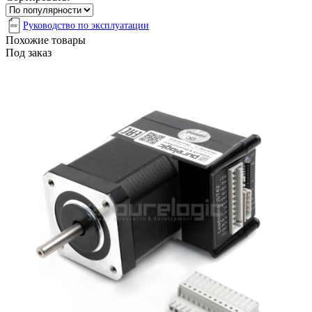
Руководство по эксплуатации
Похожие товары
Под заказ