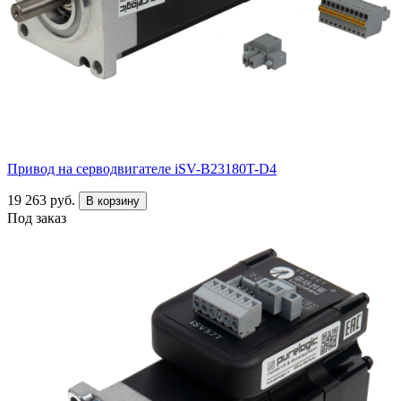
Привод на серводвигателе iSV-B23180T-D4
19 263 руб.
В корзину
Под заказ