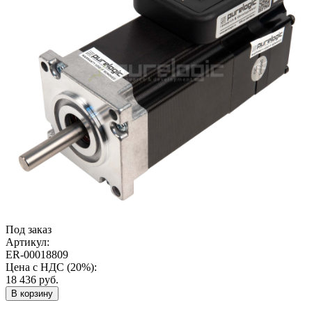
Под заказ
Артикул:
ER-00018809
Цена с НДС (20%):
18 436
руб.
В корзину