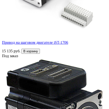
Привод на шаговом двигателе iST-1706
15 135 руб.
В корзину
Под заказ