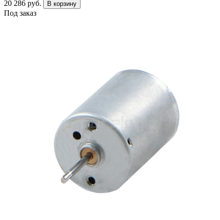
20 286 руб.
В корзину
Под заказ