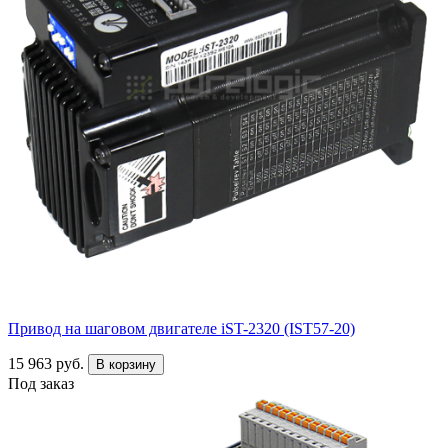
Привод на шаговом двигателе iST-2320 (IST57-20)
15 963 руб.
В корзину
Под заказ