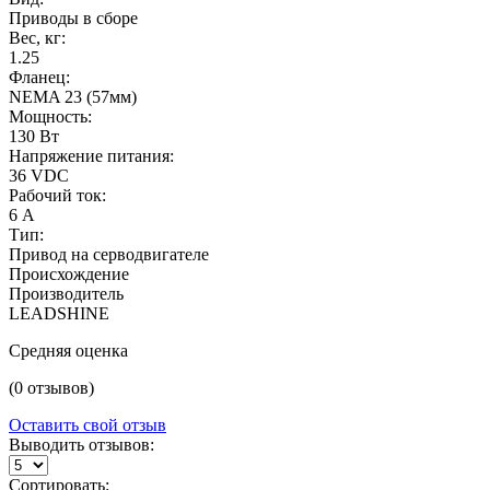
Приводы в сборе
Вес, кг:
1.25
Фланец:
NEMA 23 (57мм)
Мощность:
130 Вт
Напряжение питания:
36 VDC
Рабочий ток:
6 А
Тип:
Привод на серводвигателе
Происхождение
Производитель
LEADSHINE
Средняя оценка
(0 отзывов)
Оставить свой отзыв
Выводить отзывов:
Сортировать: