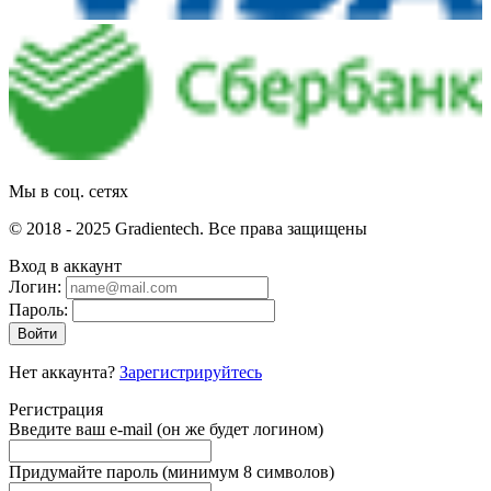
Мы в соц. сетях
© 2018 - 2025 Gradientech. Все права защищены
Вход в аккаунт
Логин:
Пароль:
Войти
Нет аккаунта?
Зарегистрируйтесь
Регистрация
Введите ваш e-mail
(он же будет логином)
Придумайте пароль
(минимум 8 символов)