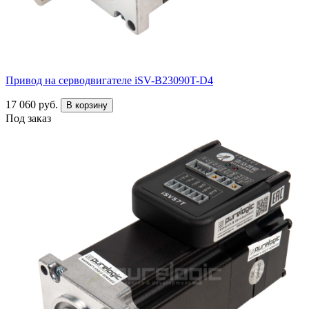
Привод на серводвигателе iSV-B23090T-D4
17 060 руб.
В корзину
Под заказ