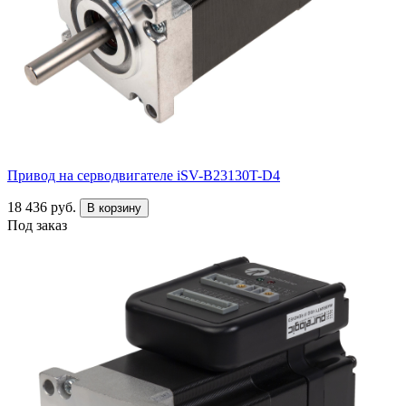
Привод на серводвигателе iSV-B23130T-D4
18 436 руб.
В корзину
Под заказ