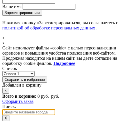
Ваше имя
Зарегистрироваться
Нажимая кнопку «Зарегистрироваться», вы соглашаетесь с
политикой об обработке персональных данных
.
x
x
Сайт использует файлы «cookie» с целью персонализации
сервисов и повышения удобства пользования веб-сайтом.
Продолжая находится на нашем сайт, вы даете согласие на
обработку cookie-файлов.
Подробнее
Список
Сохранить в избранное
Добавлен в корзину
×
Всего в корзине:
0 руб.
руб.
Оформить заказ
Поиск:
X