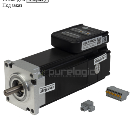
Под заказ