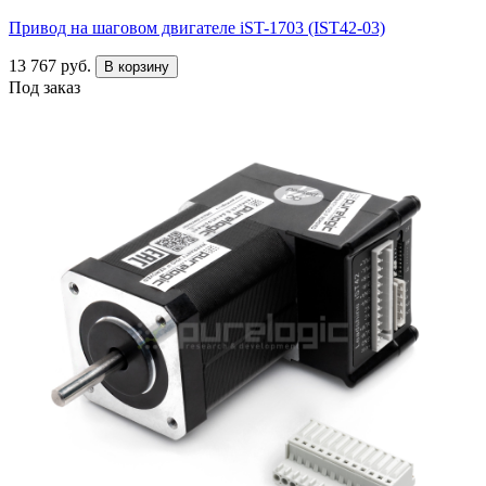
Привод на шаговом двигателе iST-1703 (IST42-03)
13 767 руб.
В корзину
Под заказ