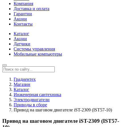
Компания
Доставка и оплата
Гарантии
Акции
Контакты
Каталог
Акции
Датчики
Системы управления
Мобильные компьютеры
Градиентех
Магазин
Каталог
Инженерная сантехника
Электродвигатели
Приводы в сборе
Привод на шаговом двигателе iST-2309 (IST57-10)
Привод на шаговом двигателе iST-2309 (IST57-