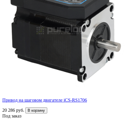
Привод на шаговом двигателе iCS-RS1706
20 286 руб.
В корзину
Под заказ