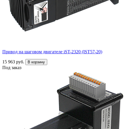
Привод на шаговом двигателе iST-2320 (IST57-20)
15 963 руб.
В корзину
Под заказ