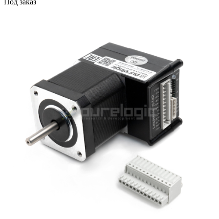
Под заказ