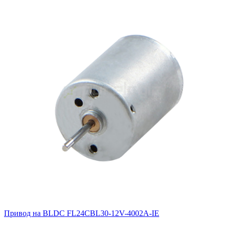
Привод на BLDC FL24CBL30-12V-4002A-IE