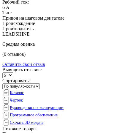
Рабочий ток:
6 А
Тип:
Привод на шаговом двигателе
Происхождение
Производитель
LEADSHINE
Средняя оценка
(0 отзывов)
Оставить свой отзыв
Выводить отзывов:
Сортировать:
Каталог
Чертеж
Руководство по эксплуатации
Программное обеспечение
Скачать 3D модель
Похожие товары