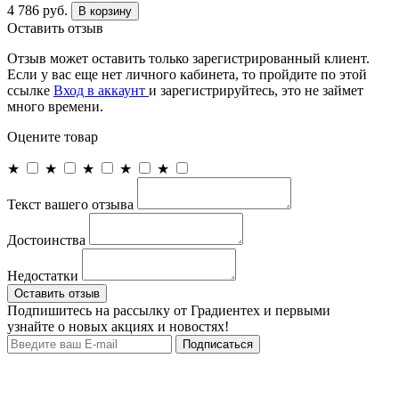
4 786 руб.
В корзину
Оставить отзыв
Отзыв может оставить только зарегистрированный клиент.
Если у вас еще нет личного кабинета, то пройдите по этой
ссылке
Вход в аккаунт
и зарегистрируйтесь, это не займет
много времени.
Оцените товар
★
★
★
★
★
Текст вашего отзыва
Достоинства
Недостатки
Оставить отзыв
Подпишитесь на рассылку от Градиентех и первыми
узнайте о новых акциях и новостях!
Подписаться