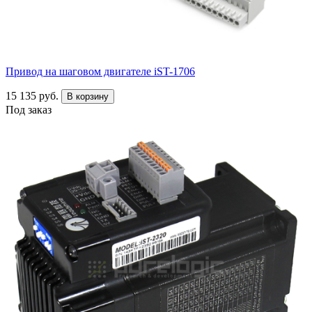
Привод на шаговом двигателе iST-1706
15 135 руб.
В корзину
Под заказ