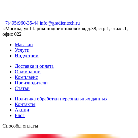
+7(495)960-35-44
info@gradientech.ru
г.Москва, ул.Шарикоподшипниковская, д.38, стр.1, этаж -1,
офис 022
Магазин
Услуги
Индустрии
Доставка и оплата
О компании
Комплаенс
Производители
Статьи
Политика обработки персональных данных
Контакты
Акции
Блог
Способы оплаты