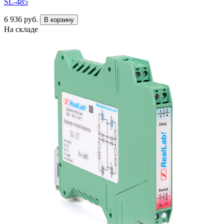
SL-485
6 936 руб.
В корзину
На складе