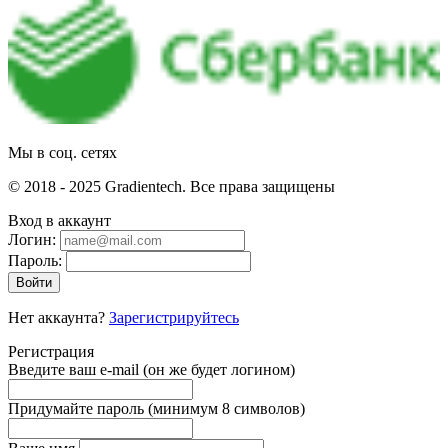
Мы в соц. сетях
© 2018 - 2025 Gradientech. Все права защищены
Вход в аккаунт
Логин:
Пароль:
Войти
Нет аккаунта?
Зарегистрируйтесь
Регистрация
Введите ваш e-mail
(он же будет логином)
Придумайте пароль
(минимум 8 символов)