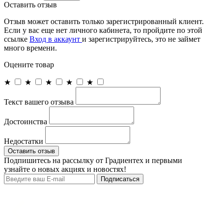
Оставить отзыв
Отзыв может оставить только зарегистрированный клиент.
Если у вас еще нет личного кабинета, то пройдите по этой
ссылке
Вход в аккаунт
и зарегистрируйтесь, это не займет
много времени.
Оцените товар
★
★
★
★
★
Текст вашего отзыва
Достоинства
Недостатки
Оставить отзыв
Подпишитесь на рассылку от Градиентех и первыми
узнайте о новых акциях и новостях!
Подписаться