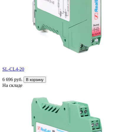
SL-CL4-20
6 696 руб.
В корзину
На складе