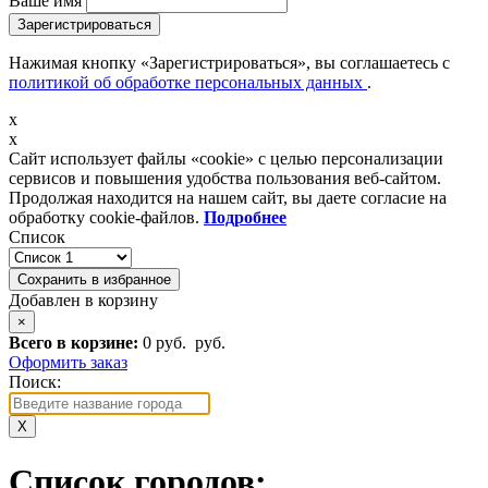
Ваше имя
Зарегистрироваться
Нажимая кнопку «Зарегистрироваться», вы соглашаетесь с
политикой об обработке персональных данных
.
x
x
Сайт использует файлы «cookie» с целью персонализации
сервисов и повышения удобства пользования веб-сайтом.
Продолжая находится на нашем сайт, вы даете согласие на
обработку cookie-файлов.
Подробнее
Список
Сохранить в избранное
Добавлен в корзину
×
Всего в корзине:
0 руб.
руб.
Оформить заказ
Поиск:
X
Список городов: