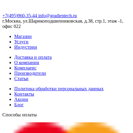
+7(495)960-35-44
info@gradientech.ru
г.Москва, ул.Шарикоподшипниковская, д.38, стр.1, этаж -1,
офис 022
Магазин
Услуги
Индустрии
Доставка и оплата
О компании
Комплаенс
Производители
Статьи
Политика обработки персональных данных
Контакты
Акции
Блог
Способы оплаты