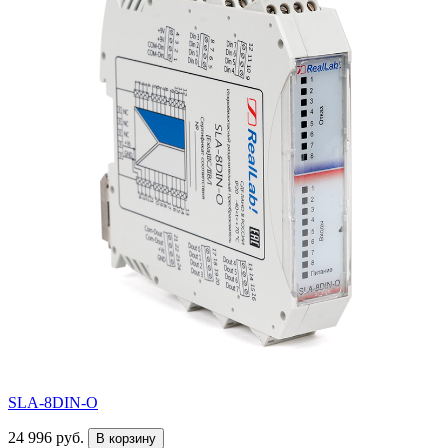
SLA-8DIN-O
24 996 руб.
В корзину