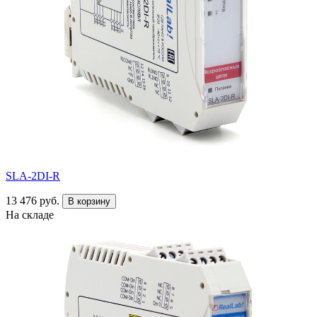
SLA-2DI-R
13 476 руб.
В корзину
На складе