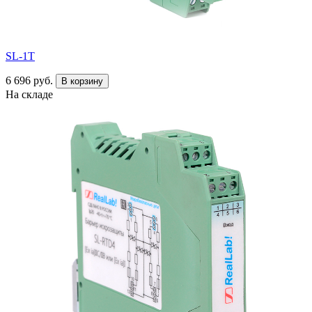
SL-1T
6 696 руб.
В корзину
На складе