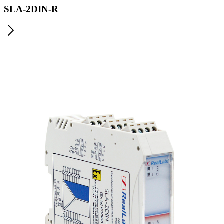
SLA-2DIN-R