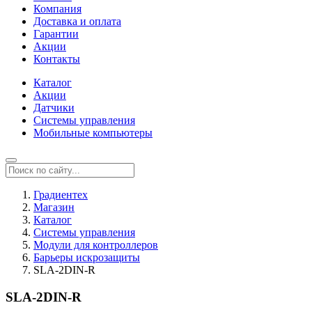
Компания
Доставка и оплата
Гарантии
Акции
Контакты
Каталог
Акции
Датчики
Системы управления
Мобильные компьютеры
Градиентех
Магазин
Каталог
Системы управления
Модули для контроллеров
Барьеры искрозащиты
SLA-2DIN-R
SLA-2DIN-R