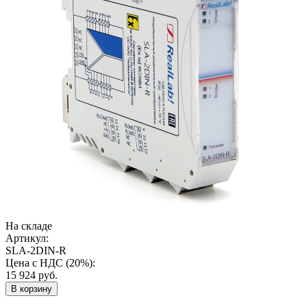
На складе
Артикул:
SLA-2DIN-R
Цена с НДС (20%):
15 924
руб.
В корзину