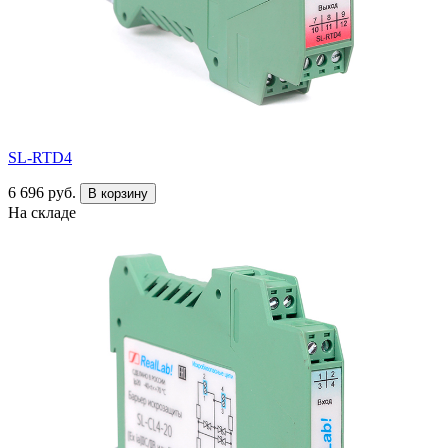
SL-RTD4
6 696 руб.
В корзину
На складе