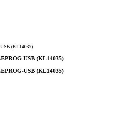
-USB (KL14035)
REEPROG-USB (KL14035)
REEPROG-USB (KL14035)