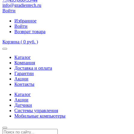
info@gradientech.ru
Войти
Избранное
Войти
Возврат товара
Корзина
( 0 руб. )
Каталог
Компания
Доставка и оплата
Гарантии
Акции
Контакты
Каталог
Акции
Датчики
Системы управления
Мобильные компьютеры