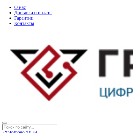
О нас
Доставка и оплата
Гарантии
Контакты
+7(495)960-35-44